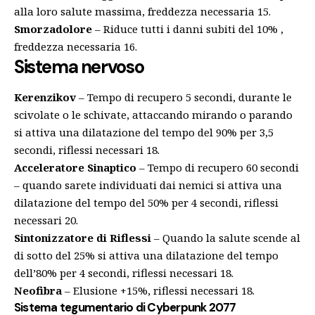
alla loro salute massima, freddezza necessaria 15.
Smorzadolore
– Riduce tutti i danni subiti del 10% ,
freddezza necessaria 16.
Sistema nervoso
Kerenzikov
– Tempo di recupero 5 secondi, durante le
scivolate o le schivate, attaccando mirando o parando
si attiva una dilatazione del tempo del 90% per 3,5
secondi, riflessi necessari 18.
Acceleratore Sinaptico
– Tempo di recupero 60 secondi
– quando sarete individuati dai nemici si attiva una
dilatazione del tempo del 50% per 4 secondi, riflessi
necessari 20.
Sintonizzatore di Riflessi
– Quando la salute scende al
di sotto del 25% si attiva una dilatazione del tempo
dell’80% per 4 secondi, riflessi necessari 18.
Neofibra
– Elusione +15%, riflessi necessari 18.
Sistema tegumentario di
Cyberpunk 2077