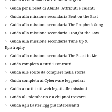
Guida per il reset di Abilità, Attributi e Talenti
Guida alla missione secondaria Beat on the Brat
Guida alla missione secondaria The Prophet’s Song
Guida alla missione secondaria I Fought the Law
Guida alla missione secondaria Tune Up &
Epistrophy
Guida alla missione secondaria The Beast in Me
Guida completa a tutti i Contratti
Guida alle scelte da compiere nella storia
Guida completa ai Cyberware leggendari
Guida a tutti i siti web legati alle missioni
Guida al Colombario e a chi puoi trovarci
Guida agli Easter Egg più interessanti