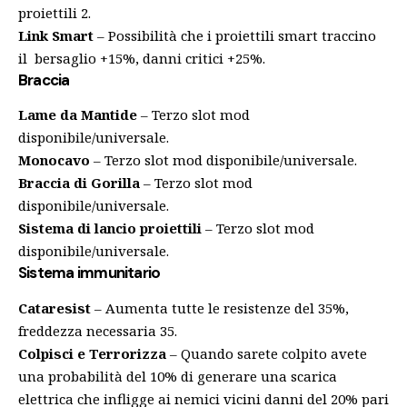
proiettili 2.
Link Smart
– Possibilità che i proiettili smart traccino
il bersaglio +15%, danni critici +25%.
Braccia
Lame da Mantide
– Terzo slot mod
disponibile/universale.
Monocavo
– Terzo slot mod disponibile/universale.
Braccia di Gorilla
– Terzo slot mod
disponibile/universale.
Sistema di lancio proiettili
– Terzo slot mod
disponibile/universale.
Sistema immunitario
Cataresist
– Aumenta tutte le resistenze del 35%,
freddezza necessaria 35.
Colpisci e Terrorizza
– Quando sarete colpito avete
una probabilità del 10% di generare una scarica
elettrica che infligge ai nemici vicini danni del 20% pari