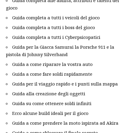
Guida completa alle abilità, attributi e talenti del
gioco
Guida completa a tutti i veicoli del gioco
Guida completa a tutti i boss del gioco
Guida completa a tutti i Cyberpsicopatici
Guida per la Giacca Samurai la Porsche 911 e la
pistola di Johnny Silverhand
Guida a come riparare la vostra auto
Guida a come fare soldi rapidamente
Guida per il viaggio rapido e i punti sulla mappa
Guida alla creazione degli oggetti
Guida su come ottenere soldi infiniti
Ecco alcune build ideali per il gioco
Guida a come prendere la moto ispirata ad Akira
Guida a come sbloccare il finale segreto