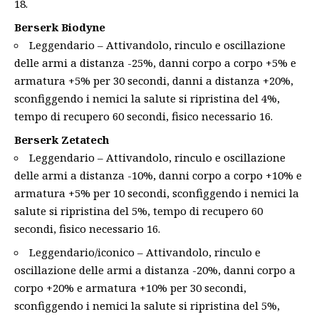
18.
Berserk Biodyne
Leggendario – Attivandolo, rinculo e oscillazione
delle armi a distanza -25%, danni corpo a corpo +5% e
armatura +5% per 30 secondi, danni a distanza +20%,
sconfiggendo i nemici la salute si ripristina del 4%,
tempo di recupero 60 secondi, fisico necessario 16.
Berserk Zetatech
Leggendario – Attivandolo, rinculo e oscillazione
delle armi a distanza -10%, danni corpo a corpo +10% e
armatura +5% per 10 secondi, sconfiggendo i nemici la
salute si ripristina del 5%, tempo di recupero 60
secondi, fisico necessario 16.
Leggendario/iconico – Attivandolo, rinculo e
oscillazione delle armi a distanza -20%, danni corpo a
corpo +20% e armatura +10% per 30 secondi,
sconfiggendo i nemici la salute si ripristina del 5%,