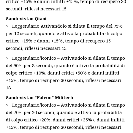
critico +15% e danni inflitti +15%, tempo di recupero 30
secondi, riflessi necessari 15.
Sandevistan Qiant
Leggendario Attivandolo si dilata il tempo del 75%
per 12 secondi, quando è attivo la probabilità di colpo
critico +15% e danni +15%, tempo di recupero 15
secondi, riflessi necessari 15.
Leggendario/iconico – Attivandolo si dilata il tempo
del 90% per 8 secondi, quando è attivo la probabilità di
colpo critico +10%, danni critici +50% e danni inflitti
+15%, tempo di recupero 30 secondi, riflessi necessari
18.
Sandevistan “Falcon” Militech
Leggendario/iconico – Attivandolo si dilata il tempo
del 70% per 20 secondi, quando è attivo la probabilità
di colpo critico +20%, danni critici +35% e danni inflitti
+15%, tempo di recupero 30 secondi, riflessi necessari