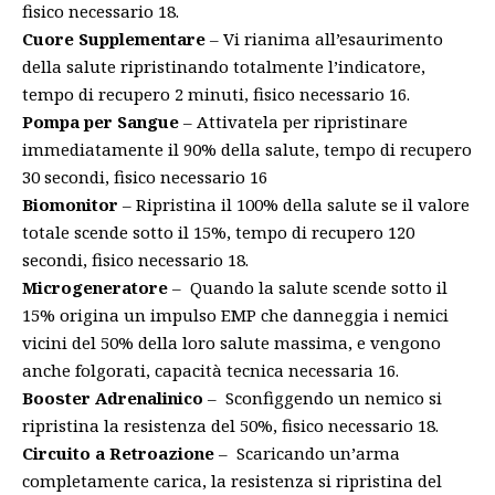
fisico necessario 18.
Cuore Supplementare
– Vi rianima all’esaurimento
della salute ripristinando totalmente l’indicatore,
tempo di recupero 2 minuti, fisico necessario 16.
Pompa per Sangue
– Attivatela per ripristinare
immediatamente il 90% della salute, tempo di recupero
30 secondi, fisico necessario 16
Biomonitor
– Ripristina il 100% della salute se il valore
totale scende sotto il 15%, tempo di recupero 120
secondi, fisico necessario 18.
Microgeneratore
– Quando la salute scende sotto il
15% origina un impulso EMP che danneggia i nemici
vicini del 50% della loro salute massima, e vengono
anche folgorati, capacità tecnica necessaria 16.
Booster Adrenalinico
– Sconfiggendo un nemico si
ripristina la resistenza del 50%, fisico necessario 18.
Circuito a Retroazione
– Scaricando un’arma
completamente carica, la resistenza si ripristina del