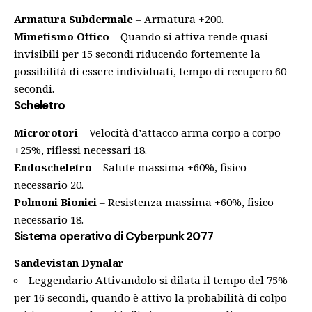
Armatura Subdermale
– Armatura +200.
Mimetismo Ottico
– Quando si attiva rende quasi
invisibili per 15 secondi riducendo fortemente la
possibilità di essere individuati, tempo di recupero 60
secondi.
Scheletro
Microrotori
– Velocità d’attacco arma corpo a corpo
+25%, riflessi necessari 18.
Endoscheletro
– Salute massima +60%, fisico
necessario 20.
Polmoni Bionici
– Resistenza massima +60%, fisico
necessario 18.
Sistema operativo di Cyberpunk 2077
Sandevistan Dynalar
Leggendario Attivandolo si dilata il tempo del 75%
per 16 secondi, quando è attivo la probabilità di colpo