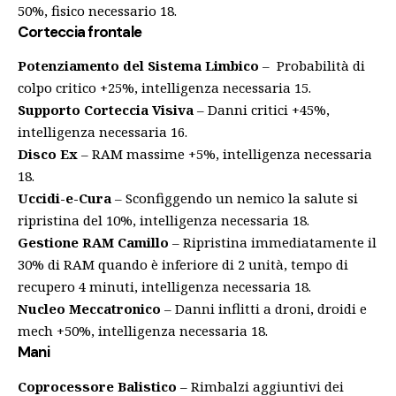
50%, fisico necessario 18.
Corteccia frontale
Potenziamento del Sistema Limbico
– Probabilità di
colpo critico +25%, intelligenza necessaria 15.
Supporto Corteccia Visiva
– Danni critici +45%,
intelligenza necessaria 16.
Disco Ex
– RAM massime +5%, intelligenza necessaria
18.
Uccidi-e-Cura
– Sconfiggendo un nemico la salute si
ripristina del 10%, intelligenza necessaria 18.
Gestione RAM Camillo
– Ripristina immediatamente il
30% di RAM quando è inferiore di 2 unità, tempo di
recupero 4 minuti, intelligenza necessaria 18.
Nucleo Meccatronico
– Danni inflitti a droni, droidi e
mech +50%, intelligenza necessaria 18.
Mani
Coprocessore Balistico
– Rimbalzi aggiuntivi dei