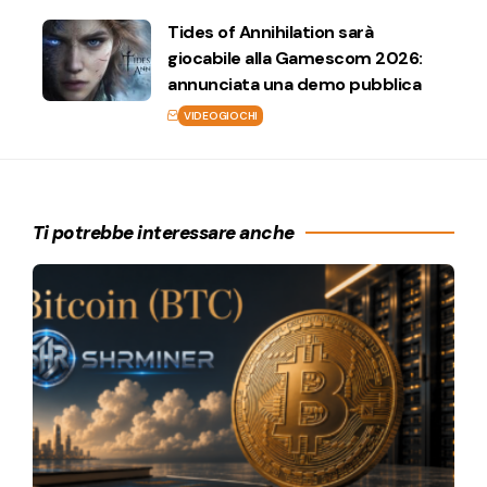
Tides of Annihilation sarà
giocabile alla Gamescom 2026:
annunciata una demo pubblica
VIDEOGIOCHI
Ti potrebbe interessare anche