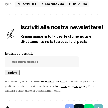
TAG:
MICROSOFT
ASHA SHARMA
COPERTINA
Iscriviti alla nostra newslettere!
Rimani aggiornato! Ricevi le ultime notizie
direttamente nella tua casella di posta.
Indirizzo email:
Iscrivendoti, accetti i nostri
Termini di utilizzo
e riconosci le pratiche di
gestione dei dati descritte nella nostra
Informativa sulla privacy
. Puoi
annullare l'iscrizione in qualsiasi momento.