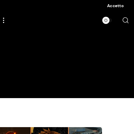
Accetto