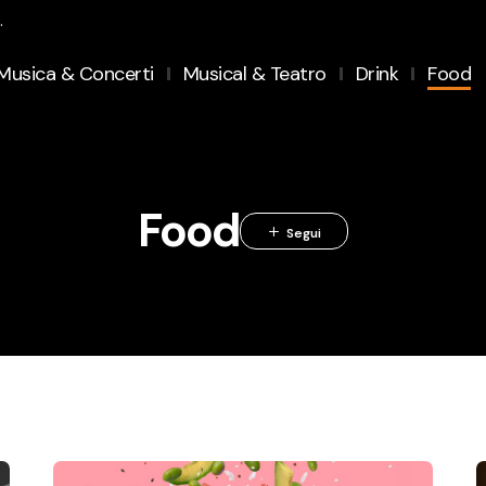
.
Musica & Concerti
Musical & Teatro
Drink
Food
Food