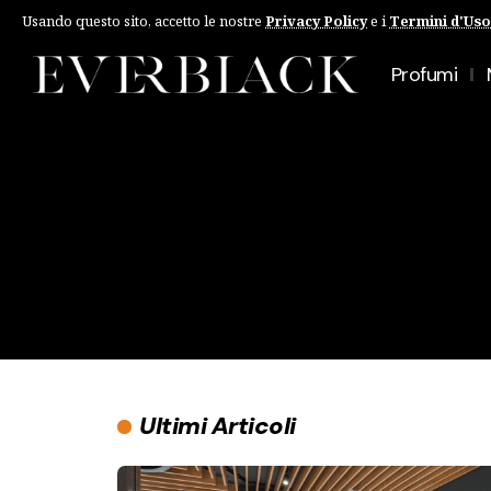
Usando questo sito, accetto le nostre
Privacy Policy
e i
Termini d'Uso
Profumi
Ultimi Articoli