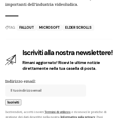
importanti dell’industria videoludica.
TAG:
FALLOUT
MICROSOFT
ELDER SCROLLS
Iscriviti alla nostra newslettere!
Rimani aggiornato! Ricevi le ultime notizie
direttamente nella tua casella di posta.
Indirizzo email:
Iscrivendoti, accetti i nostri
Termini di utilizzo
e riconosci le pratiche di
gestione dei dati descritte nella nostra
Informativa sulla privacy
. Puoi