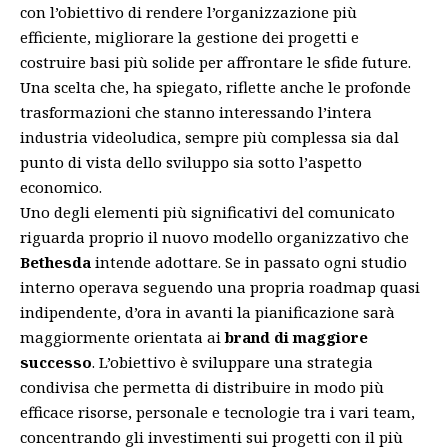
con l’obiettivo di rendere l’organizzazione più
efficiente, migliorare la gestione dei progetti e
costruire basi più solide per affrontare le sfide future.
Una scelta che, ha spiegato, riflette anche le profonde
trasformazioni che stanno interessando l’intera
industria videoludica, sempre più complessa sia dal
punto di vista dello sviluppo sia sotto l’aspetto
economico.
Uno degli elementi più significativi del comunicato
riguarda proprio il nuovo modello organizzativo che
Bethesda
intende adottare. Se in passato ogni studio
interno operava seguendo una propria roadmap quasi
indipendente, d’ora in avanti la pianificazione sarà
maggiormente orientata ai
brand di maggiore
successo
. L’obiettivo è sviluppare una strategia
condivisa che permetta di distribuire in modo più
efficace risorse, personale e tecnologie tra i vari team,
concentrando gli investimenti sui progetti con il più