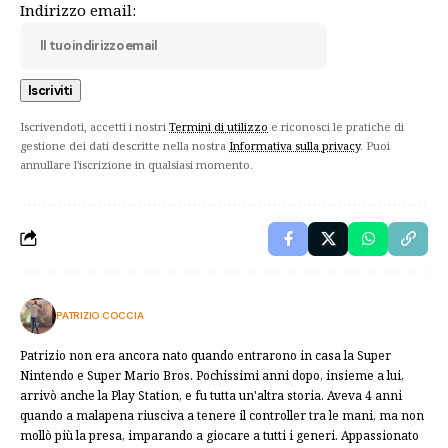
Indirizzo email:
Iscrivendoti, accetti i nostri
Termini di utilizzo
e riconosci le pratiche di
gestione dei dati descritte nella nostra
Informativa sulla privacy
. Puoi
annullare l'iscrizione in qualsiasi momento.
PATRIZIO COCCIA
Patrizio non era ancora nato quando entrarono in casa la Super
Nintendo e Super Mario Bros. Pochissimi anni dopo, insieme a lui,
arrivò anche la Play Station, e fu tutta un'altra storia. Aveva 4 anni
quando a malapena riusciva a tenere il controller tra le mani, ma non
mollò più la presa, imparando a giocare a tutti i generi. Appassionato