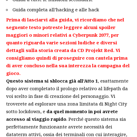
Guida completa all’hacking e alle hack
Prima di lasciarvi alla guida, vi ricordiamo che nel
seguente testo potreste leggere alcuni spoiler
maggiori o minori relativi a Cyberpunk 2077, per
quanto riguarda varie sezioni ludiche e diversi
dettagli sulla storia creata da CD Projekt Red. Vi
consigliamo quindi di proseguire con cautela prima
di aver concluso nella sua interezza la campagna del
gioco.
Questo sistema si sblocca già all’Atto 1
, esattamente
dopo aver completato il prologo relativo al lifepath da
voi scelto in fase di creazione del personaggio. Vi
troverete ad esplorare una zona limitata di Night City
sotto lockdown, e
da quel momento in poi avrete
accesso al viaggio rapido
. Perché questo sistema sia
perfettamente funzionante avrete necessità dei
dataterm attivi, ossia dei terminali con cui interagire,