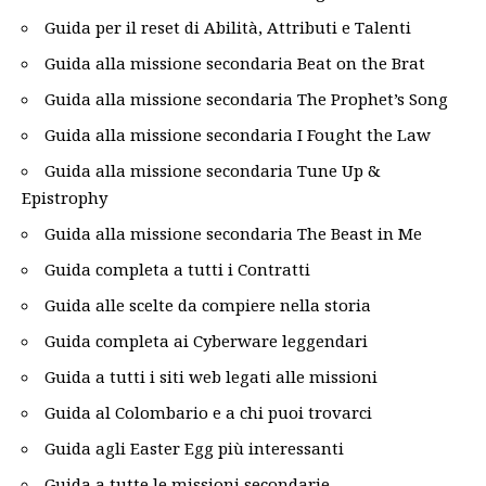
Guida per il reset di Abilità, Attributi e Talenti
Guida alla missione secondaria Beat on the Brat
Guida alla missione secondaria The Prophet’s Song
Guida alla missione secondaria I Fought the Law
Guida alla missione secondaria Tune Up &
Epistrophy
Guida alla missione secondaria The Beast in Me
Guida completa a tutti i Contratti
Guida alle scelte da compiere nella storia
Guida completa ai Cyberware leggendari
Guida a tutti i siti web legati alle missioni
Guida al Colombario e a chi puoi trovarci
Guida agli Easter Egg più interessanti
Guida a tutte le missioni secondarie