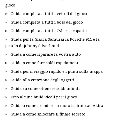
gioco
Guida completa a tutti i veicoli del gioco
Guida completa a tutti i boss del gioco
Guida completa a tutti i Cyberpsicopatici
Guida per la Giacca Samurai la Porsche 911 e la
pistola di Johnny Silverhand
Guida a come riparare la vostra auto
Guida a come fare soldi rapidamente
Guida per il viaggio rapido e i punti sulla mappa
Guida alla creazione degli oggetti
Guida su come ottenere soldi infiniti
Ecco alcune build ideali per il gioco
Guida a come prendere la moto ispirata ad Akira
Guida a come sbloccare il finale segreto