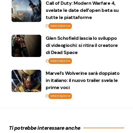
Call of Duty: Modern Warfare 4,
svelate le date dell’open beta su
tutte le piattaforme
VIDEOGIOCHI
Glen Schofield lascia lo sviluppo
di videogiochi: si ritira il creatore
di Dead Space
VIDEOGIOCHI
Marvel’s Wolverine sarà doppiato
in italiano: il nuovo trailer svela le
prime voci
VIDEOGIOCHI
Ti potrebbe interessare anche