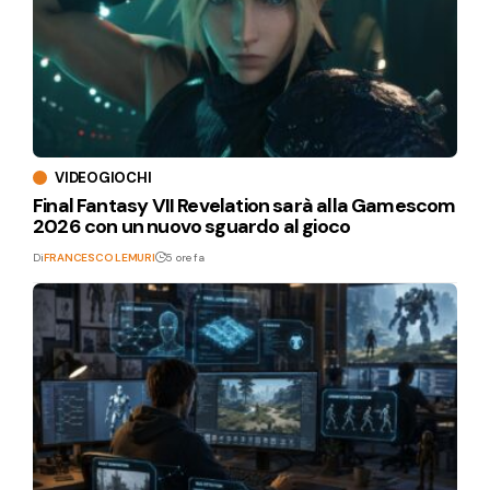
VIDEOGIOCHI
Final Fantasy VII Revelation sarà alla Gamescom
2026 con un nuovo sguardo al gioco
Di
FRANCESCO LEMURI
5 ore fa