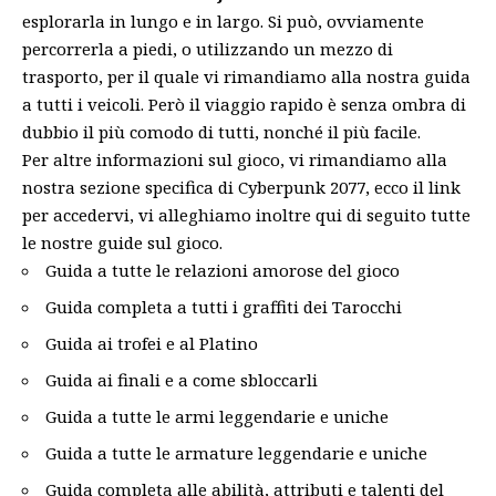
esplorarla in lungo e in largo. Si può, ovviamente
percorrerla a piedi, o utilizzando un mezzo di
trasporto, per il quale vi rimandiamo alla nostra
guida
a tutti i veicoli
. Però il viaggio rapido è senza ombra di
dubbio il più comodo di tutti, nonché il più facile.
Per altre informazioni sul gioco, vi rimandiamo alla
nostra sezione specifica di Cyberpunk 2077, ecco il
link
per accedervi, vi alleghiamo inoltre qui di seguito tutte
le nostre guide sul gioco.
Guida a tutte le relazioni amorose del gioco
Guida completa a tutti i graffiti dei Tarocchi
Guida ai trofei e al Platino
Guida ai finali e a come sbloccarli
Guida a tutte le armi leggendarie e uniche
Guida a tutte le armature leggendarie e uniche
Guida completa alle abilità, attributi e talenti del