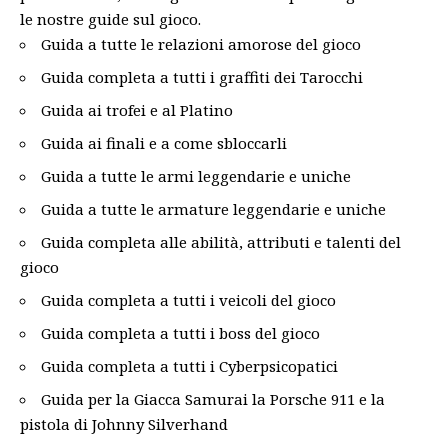
le nostre guide sul gioco.
Guida a tutte le relazioni amorose del gioco
Guida completa a tutti i graffiti dei Tarocchi
Guida ai trofei e al Platino
Guida ai finali e a come sbloccarli
Guida a tutte le armi leggendarie e uniche
Guida a tutte le armature leggendarie e uniche
Guida completa alle abilità, attributi e talenti del
gioco
Guida completa a tutti i veicoli del gioco
Guida completa a tutti i boss del gioco
Guida completa a tutti i Cyberpsicopatici
Guida per la Giacca Samurai la Porsche 911 e la
pistola di Johnny Silverhand