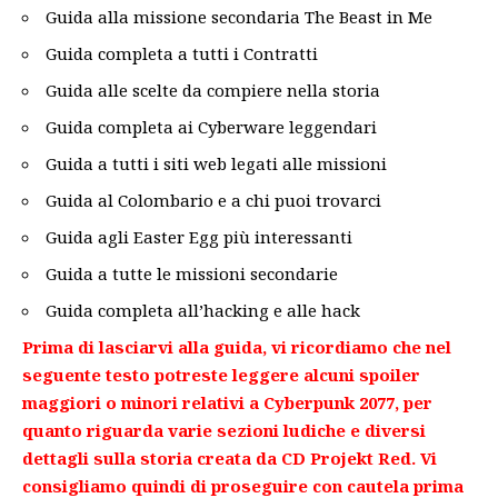
Guida alla missione secondaria The Beast in Me
Guida completa a tutti i Contratti
Guida alle scelte da compiere nella storia
Guida completa ai Cyberware leggendari
Guida a tutti i siti web legati alle missioni
Guida al Colombario e a chi puoi trovarci
Guida agli Easter Egg più interessanti
Guida a tutte le missioni secondarie
Guida completa all’hacking e alle hack
Prima di lasciarvi alla guida, vi ricordiamo che nel
seguente testo potreste leggere alcuni spoiler
maggiori o minori relativi a Cyberpunk 2077, per
quanto riguarda varie sezioni ludiche e diversi
dettagli sulla storia creata da CD Projekt Red. Vi
consigliamo quindi di proseguire con cautela prima