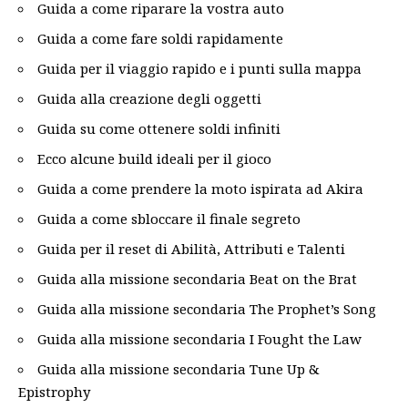
Guida a come riparare la vostra auto
Guida a come fare soldi rapidamente
Guida per il viaggio rapido e i punti sulla mappa
Guida alla creazione degli oggetti
Guida su come ottenere soldi infiniti
Ecco alcune build ideali per il gioco
Guida a come prendere la moto ispirata ad Akira
Guida a come sbloccare il finale segreto
Guida per il reset di Abilità, Attributi e Talenti
Guida alla missione secondaria Beat on the Brat
Guida alla missione secondaria The Prophet’s Song
Guida alla missione secondaria I Fought the Law
Guida alla missione secondaria Tune Up &
Epistrophy