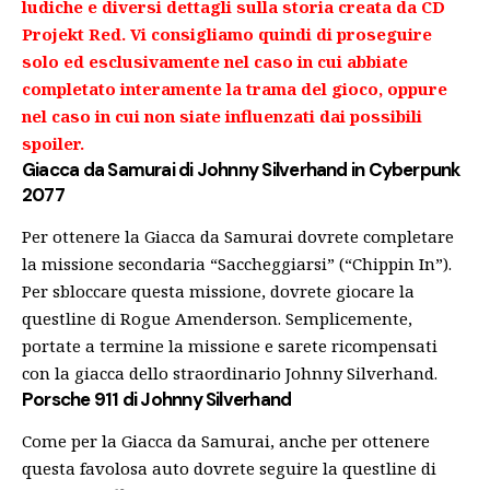
ludiche e diversi dettagli sulla storia creata da CD
Projekt Red. Vi consigliamo quindi di proseguire
solo ed esclusivamente nel caso in cui abbiate
completato interamente la trama del gioco, oppure
nel caso in cui non siate influenzati dai possibili
spoiler.
Giacca da Samurai di Johnny Silverhand in Cyberpunk
2077
Per ottenere la Giacca da Samurai dovrete completare
la missione secondaria “Saccheggiarsi” (“Chippin In”).
Per sbloccare questa missione, dovrete giocare la
questline di Rogue Amenderson. Semplicemente,
portate a termine la missione e sarete ricompensati
con la giacca dello straordinario Johnny Silverhand.
Porsche 911 di Johnny Silverhand
Come per la Giacca da Samurai, anche per ottenere
questa favolosa auto dovrete seguire la questline di