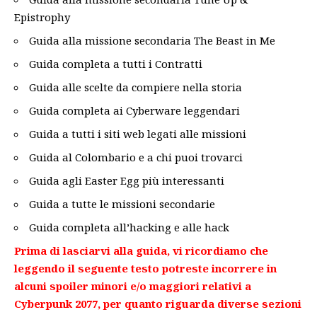
Epistrophy
Guida alla missione secondaria The Beast in Me
Guida completa a tutti i Contratti
Guida alle scelte da compiere nella storia
Guida completa ai Cyberware leggendari
Guida a tutti i siti web legati alle missioni
Guida al Colombario e a chi puoi trovarci
Guida agli Easter Egg più interessanti
Guida a tutte le missioni secondarie
Guida completa all’hacking e alle hack
Prima di lasciarvi alla guida, vi ricordiamo che
leggendo il seguente testo potreste incorrere in
alcuni spoiler minori e/o maggiori relativi a
Cyberpunk 2077, per quanto riguarda diverse sezioni