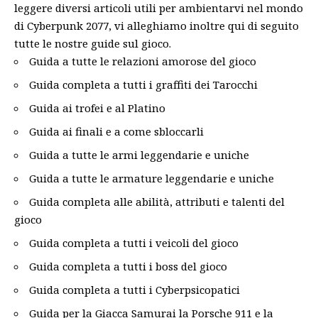
leggere diversi articoli utili per ambientarvi nel mondo
di Cyberpunk 2077, vi alleghiamo inoltre qui di seguito
tutte le nostre guide sul gioco.
Guida a tutte le relazioni amorose del gioco
Guida completa a tutti i graffiti dei Tarocchi
Guida ai trofei e al Platino
Guida ai finali e a come sbloccarli
Guida a tutte le armi leggendarie e uniche
Guida a tutte le armature leggendarie e uniche
Guida completa alle abilità, attributi e talenti del
gioco
Guida completa a tutti i veicoli del gioco
Guida completa a tutti i boss del gioco
Guida completa a tutti i Cyberpsicopatici
Guida per la Giacca Samurai la Porsche 911 e la