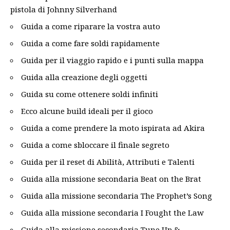
pistola di Johnny Silverhand
Guida a come riparare la vostra auto
Guida a come fare soldi rapidamente
Guida per il viaggio rapido e i punti sulla mappa
Guida alla creazione degli oggetti
Guida su come ottenere soldi infiniti
Ecco alcune build ideali per il gioco
Guida a come prendere la moto ispirata ad Akira
Guida a come sbloccare il finale segreto
Guida per il reset di Abilità, Attributi e Talenti
Guida alla missione secondaria Beat on the Brat
Guida alla missione secondaria The Prophet’s Song
Guida alla missione secondaria I Fought the Law
Guida alla missione secondaria Tune Up &