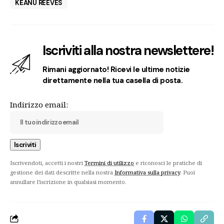
KEANU REEVES
Iscriviti alla nostra newslettere!
Rimani aggiornato! Ricevi le ultime notizie
direttamente nella tua casella di posta.
Indirizzo email:
Iscrivendoti, accetti i nostri
Termini di utilizzo
e riconosci le pratiche di
gestione dei dati descritte nella nostra
Informativa sulla privacy
. Puoi
annullare l'iscrizione in qualsiasi momento.