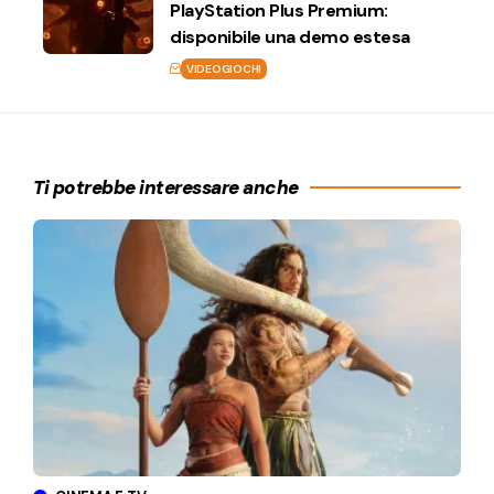
PlayStation Plus Premium:
disponibile una demo estesa
VIDEOGIOCHI
Ti potrebbe interessare anche