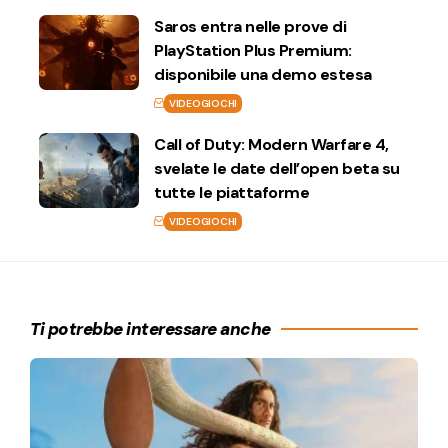
Saros entra nelle prove di
PlayStation Plus Premium:
disponibile una demo estesa
VIDEOGIOCHI
Call of Duty: Modern Warfare 4,
svelate le date dell’open beta su
tutte le piattaforme
VIDEOGIOCHI
Ti potrebbe interessare anche