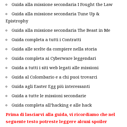
Guida alla missione secondaria I Fought the Law
Guida alla missione secondaria Tune Up &
Epistrophy
Guida alla missione secondaria The Beast in Me
Guida completa a tutti i Contratti
Guida alle scelte da compiere nella storia
Guida completa ai Cyberware leggendari
Guida a tutti i siti web legati alle missioni
Guida al Colombario e a chi puoi trovarci
Guida agli Easter Egg più interessanti
Guida a tutte le missioni secondarie
Guida completa all’hacking e alle hack
Prima di lasciarvi alla guida, vi ricordiamo che nel
seguente testo potreste leggere alcuni spoiler