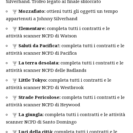
Silverhand. Trofeo legato al finale sbloccato
Mozzafiato:
ottieni tutti gli oggetti un tempo
appartenuti a Johnny Silverhand
Elementare:
completa tutti i contratti e le
attività scanner NCPD di Watson
Saluti da Pacifica!:
completa tutti i contratti e le
attività scanner NCPD di Pacifica
La terra desolata:
completa tutti i contratti e le
attività scanner NCPD delle Badlands
Little Tokyo:
completa tutti i contratti e le
attività scanner NCPD di Westbrook
Strade Pericolose:
completa tutti i contratti e le
attività scanner NCPD di Heywood
La giungla:
completa tutti i contratti e le attività
scanner NCPD di Santo Domingo
Luci della città:
completa tutti i contratti e le