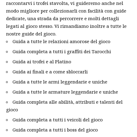
raccontarvi i trofei stavolta, vi guideremo anche nel
modo migliore per collezionarli con facilità con guide
dedicate, una strada da percorrere e molti dettagli
legati al
gioco
stesso. Vi rimandiamo inoltre a tutte le
nostre guide del gioco.
Guida a tutte le relazioni amorose del gioco
Guida completa a tutti i graffiti dei Tarocchi
Guida ai trofei e al Platino
Guida ai finali e a come sbloccarli
Guida a tutte le armi leggendarie e uniche
Guida a tutte le armature leggendarie e uniche
Guida completa alle abilità, attributi e talenti del
gioco
Guida completa a tutti i veicoli del gioco
Guida completa a tutti i boss del gioco