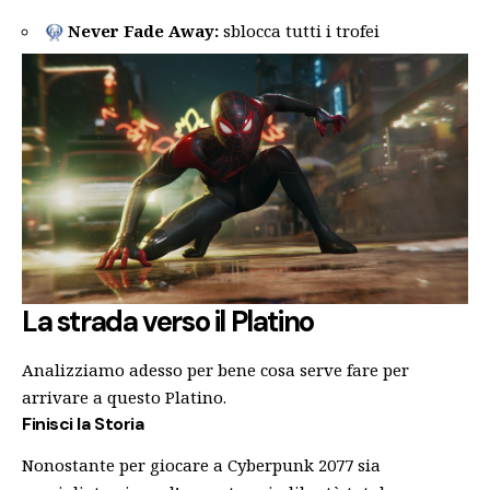
Never Fade Away:
sblocca tutti i trofei
La strada verso il Platino
Analizziamo adesso per bene cosa serve fare per
arrivare a questo Platino.
Finisci la Storia
Nonostante per giocare a Cyberpunk 2077 sia