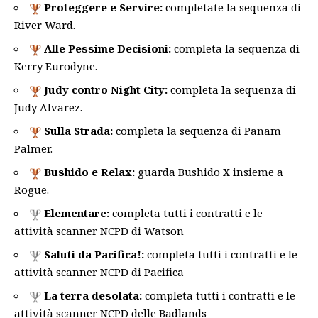
Proteggere e Servire:
completate la sequenza di
River Ward.
Alle Pessime Decisioni:
completa la sequenza di
Kerry Eurodyne.
Judy contro Night City:
completa la sequenza di
Judy Alvarez.
Sulla Strada:
completa la sequenza di Panam
Palmer.
Bushido e Relax:
guarda Bushido X insieme a
Rogue.
Elementare:
completa tutti i contratti e le
attività scanner NCPD di Watson
Saluti da Pacifica!:
completa tutti i contratti e le
attività scanner NCPD di Pacifica
La terra desolata:
completa tutti i contratti e le
attività scanner NCPD delle Badlands