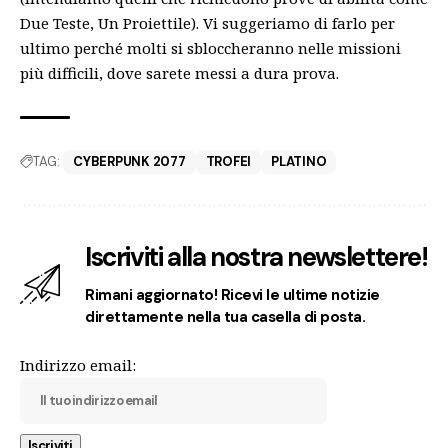
Due Teste, Un Proiettile). Vi suggeriamo di farlo per
ultimo perché molti si sbloccheranno nelle missioni
più difficili, dove sarete messi a dura prova.
TAG:
CYBERPUNK 2077
TROFEI
PLATINO
Iscriviti alla nostra newslettere!
Rimani aggiornato! Ricevi le ultime notizie
direttamente nella tua casella di posta.
Indirizzo email: