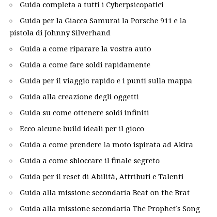
Guida completa a tutti i Cyberpsicopatici
Guida per la Giacca Samurai la Porsche 911 e la
pistola di Johnny Silverhand
Guida a come riparare la vostra auto
Guida a come fare soldi rapidamente
Guida per il viaggio rapido e i punti sulla mappa
Guida alla creazione degli oggetti
Guida su come ottenere soldi infiniti
Ecco alcune build ideali per il gioco
Guida a come prendere la moto ispirata ad Akira
Guida a come sbloccare il finale segreto
Guida per il reset di Abilità, Attributi e Talenti
Guida alla missione secondaria Beat on the Brat
Guida alla missione secondaria The Prophet’s Song