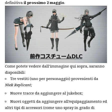
definitiva
il prossimo 2 maggio
.
Come potete vedere dall’immagine qui sopra, saranno
disponibili:
Tre vestiti (uno per personaggio) provenienti da
NieR Replicant;
Nuove tracce da aggiungere al jukebox;
Nuovi oggetti da aggiungere all’equipaggiamento ed
altri tipi di accessori (come uno spray in grado di