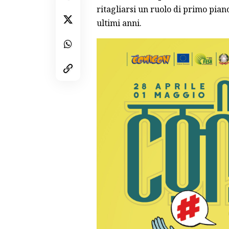
ritagliarsi un ruolo di primo pia
ultimi anni.