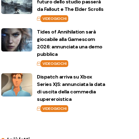
futuro dello studio passerà
da Fallout e The Elder Scrolls
VIDEOGIOCHI
Tides of Annihilation sarà
giocabile alla Gamescom
2026: annunciata una demo
pubblica
VIDEOGIOCHI
Dispatch arriva su Xbox
Series X|S: annunciata la data
di uscita della commedia
supereroistica
VIDEOGIOCHI