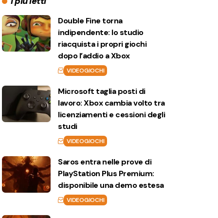
I più letti
Double Fine torna
indipendente: lo studio
riacquista i propri giochi
dopo l’addio a Xbox
VIDEOGIOCHI
Microsoft taglia posti di
lavoro: Xbox cambia volto tra
licenziamenti e cessioni degli
studi
VIDEOGIOCHI
Saros entra nelle prove di
PlayStation Plus Premium:
disponibile una demo estesa
VIDEOGIOCHI