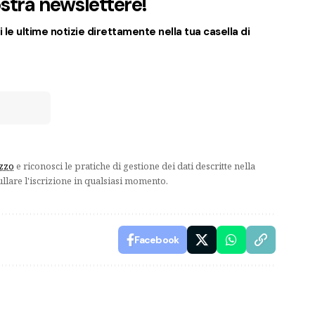
nostra newslettere!
 le ultime notizie direttamente nella tua casella di
izzo
e riconosci le pratiche di gestione dei dati descritte nella
ullare l'iscrizione in qualsiasi momento.
Facebook