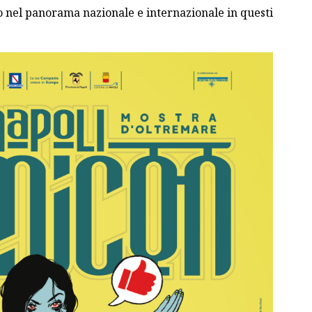
no nel panorama nazionale e internazionale in questi