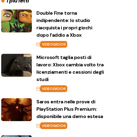
I più letti
Double Fine torna
indipendente: lo studio
riacquista i propri giochi
dopo l’addio a Xbox
VIDEOGIOCHI
Microsoft taglia posti di
lavoro: Xbox cambia volto tra
licenziamenti e cessioni degli
studi
VIDEOGIOCHI
Saros entra nelle prove di
PlayStation Plus Premium:
disponibile una demo estesa
VIDEOGIOCHI