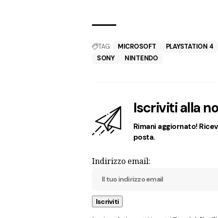
TAG:
MICROSOFT
PLAYSTATION 4
SONY
NINTENDO
Iscriviti alla 
Rimani aggiornato! Ricevi
posta.
Indirizzo email: