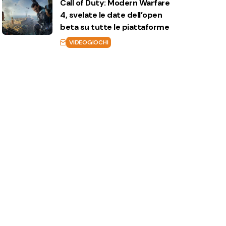
Call of Duty: Modern Warfare
4, svelate le date dell’open
beta su tutte le piattaforme
VIDEOGIOCHI