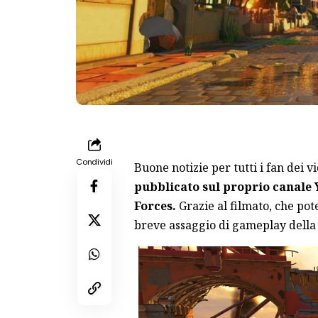
Condividi
Buone notizie per tutti i fan dei
pubblicato sul proprio canale
Forces.
Grazie al filmato, che pote
breve assaggio di gameplay della 