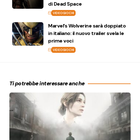
di Dead Space
VIDEOGIOCHI
Marvel’s Wolverine sarà doppiato
in italiano: il nuovo trailer svela le
prime voci
VIDEOGIOCHI
Ti potrebbe interessare anche