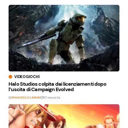
VIDEOGIOCHI
Halo Studios colpita dai licenziamenti dopo
l’uscita di Campaign Evolved
Di
FRANCESCO LEMURI
57 minuti fa