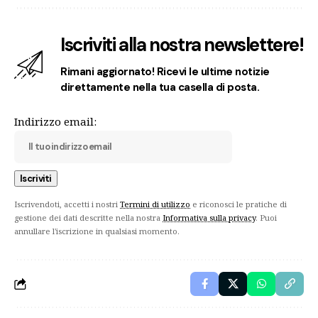
Iscriviti alla nostra newslettere!
Rimani aggiornato! Ricevi le ultime notizie
direttamente nella tua casella di posta.
Indirizzo email:
Iscrivendoti, accetti i nostri
Termini di utilizzo
e riconosci le pratiche di
gestione dei dati descritte nella nostra
Informativa sulla privacy
. Puoi
annullare l'iscrizione in qualsiasi momento.