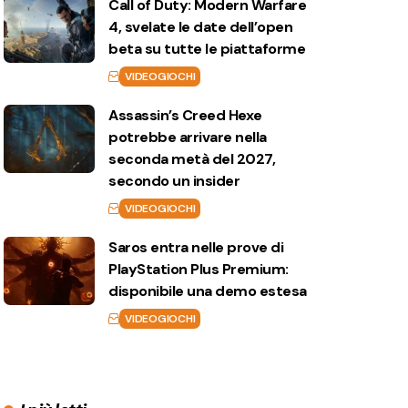
Call of Duty: Modern Warfare
4, svelate le date dell’open
beta su tutte le piattaforme
VIDEOGIOCHI
Assassin’s Creed Hexe
potrebbe arrivare nella
seconda metà del 2027,
secondo un insider
VIDEOGIOCHI
Saros entra nelle prove di
PlayStation Plus Premium:
disponibile una demo estesa
VIDEOGIOCHI