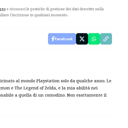
izzo
e riconosci le pratiche di gestione dei dati descritte nella
ullare l'iscrizione in qualsiasi momento.
Facebook
vicinato al mondo Playstation solo da qualche anno. Le
mon e The Legend of Zelda, e la mia abilità nei
gonabile a quella di un comodino. Non esattamente il