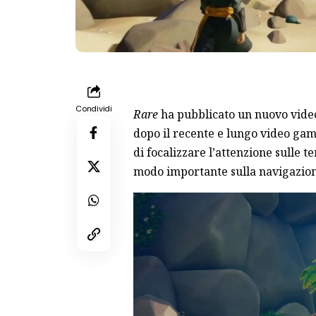
Condividi
Rare
ha pubblicato un nuovo video
dopo il recente e lungo video gam
di focalizzare l’attenzione sulle 
modo importante sulla navigazione