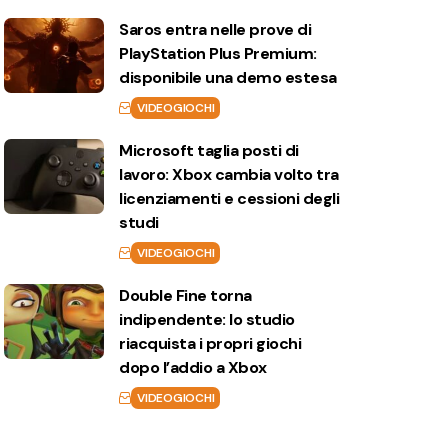
Saros entra nelle prove di
PlayStation Plus Premium:
disponibile una demo estesa
VIDEOGIOCHI
Microsoft taglia posti di
lavoro: Xbox cambia volto tra
licenziamenti e cessioni degli
studi
VIDEOGIOCHI
Double Fine torna
indipendente: lo studio
riacquista i propri giochi
dopo l’addio a Xbox
VIDEOGIOCHI