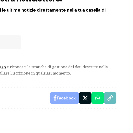
 le ultime notizie direttamente nella tua casella di
izzo
e riconosci le pratiche di gestione dei dati descritte nella
ullare l'iscrizione in qualsiasi momento.
Facebook