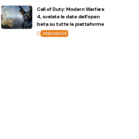
Call of Duty: Modern Warfare
4, svelate le date dell’open
beta su tutte le piattaforme
VIDEOGIOCHI