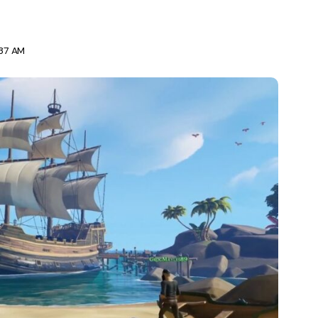
:37 AM