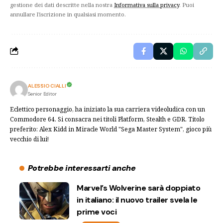
gestione dei dati descritte nella nostra
Informativa sulla privacy
. Puoi
annullare l'iscrizione in qualsiasi momento.
ALESSIO CIALLI
Senior Editor
Eclettico personaggio, ha iniziato la sua carriera videoludica con un
Commodore 64. Si consacra nei titoli Platform, Stealth e GDR. Titolo
preferito: Alex Kidd in Miracle World "Sega Master System", gioco più
vecchio di lui!
Potrebbe interessarti anche
Marvel’s Wolverine sarà doppiato
in italiano: il nuovo trailer svela le
prime voci