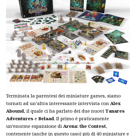
Terminata la parentesi dei miniature games, siamo
tornati ad un’altra interessante intervista con
Alex
Abound
, il quale ci ha parlato dei due nuovi
Tanares
Adventures
e
Belaad
. Il primo è praticamente
un’enorme espansione di
Arena: the Contest
,
contenente (anche in questo caso) più di 40 miniature e