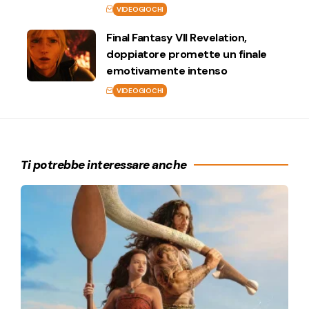
VIDEOGIOCHI
Final Fantasy VII Revelation,
doppiatore promette un finale
emotivamente intenso
VIDEOGIOCHI
Ti potrebbe interessare anche