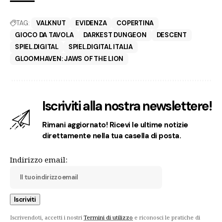
TAG:
VALKNUT
EVIDENZA
COPERTINA
GIOCO DA TAVOLA
DARKEST DUNGEON
DESCENT
SPIEL.DIGITAL
SPIEL.DIGITAL ITALIA
GLOOMHAVEN: JAWS OF THE LION
Iscriviti alla nostra newslettere!
Rimani aggiornato! Ricevi le ultime notizie
direttamente nella tua casella di posta.
Indirizzo email:
Iscrivendoti, accetti i nostri
Termini di utilizzo
e riconosci le pratiche di