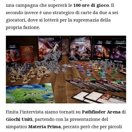
una campagna che supererà le
100 ore di gioco
. Il
secondo invece è uno strategico di carte da due a sei
giocatori, dove si lotterà per la supremazia della
propria fazione.
Finita l’intervista siamo tornati su
Pathfinder Arena
di
Giochi Uniti
, partendo con la presentazione del
simpatico
Materia
Prima
, peccato però che per piccoli