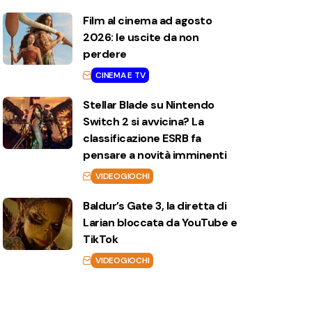
Film al cinema ad agosto
2026: le uscite da non
perdere
CINEMA E TV
Stellar Blade su Nintendo
Switch 2 si avvicina? La
classificazione ESRB fa
pensare a novità imminenti
VIDEOGIOCHI
Baldur’s Gate 3, la diretta di
Larian bloccata da YouTube e
TikTok
VIDEOGIOCHI