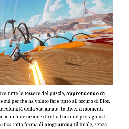
are tutte le tessere del puzzle,
apprendendo di
e sul perché ha voluto fare tutto all’oscuro di Bios,
incolumità della sua amata. In diversi momenti
che un’interazione diretta fra i due protagonisti,
 Bios sotto forma di
ologramma
(il finale, senza