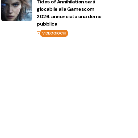
Tides of Annihilation sarà
giocabile alla Gamescom
2026: annunciata una demo
pubblica
VIDEOGIOCHI