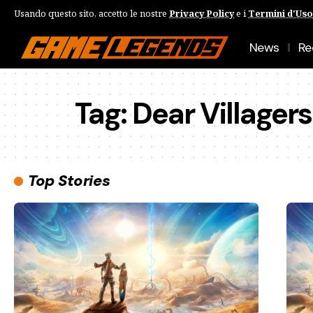
Usando questo sito, accetto le nostre
Privacy Policy
e i
Termini d'Uso
News
Re
Tag:
Dear Villagers
Top Stories