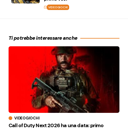
VIDEOGIOCHI
Ti potrebbe interessare anche
VIDEOGIOCHI
Call of Duty Next 2026 ha una data: primo