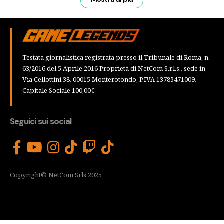
Testata giornalistica registrata presso il Tribunale di Roma, n.
63/2016 del 5 Aprile 2016 Proprietà di NetCom S.r.l.s., sede in
Via Cellottini 38, 00015 Monterotondo, P.IVA 13783471009,
Capitale Sociale 100,00€
Seguici sui social
Copyright© NetCom Srls 2025