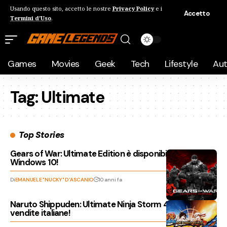
Usando questo sito, accetto le nostre
Privacy Policy
e i
Accetto
Termini d'Uso
.
Games
Movies
Geek
Tech
Lifestyle
Au
Tag:
Ultimate
Top Stories
Gears of War: Ultimate Edition è disponibile su PC
Windows 10!
Di
EMANUELE "NUCKY" D'ASCANIO
10 anni fa
Naruto Shippuden: Ultimate Ninja Storm 4 domina le
vendite italiane!