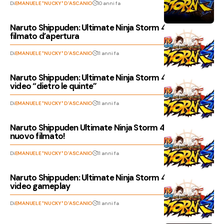
Di
EMANUELE "NUCKY" D'ASCANIO
10 anni fa
Naruto Shippuden: Ultimate Ninja Storm 4, ecco il
filmato d’apertura
Di
EMANUELE "NUCKY" D'ASCANIO
11 anni fa
Naruto Shippuden: Ultimate Ninja Storm 4 in un nuovo
video “dietro le quinte”
Di
EMANUELE "NUCKY" D'ASCANIO
11 anni fa
Naruto Shippuden Ultimate Ninja Storm 4: ecco un
nuovo filmato!
Di
EMANUELE "NUCKY" D'ASCANIO
11 anni fa
Naruto Shippuden: Ultimate Ninja Storm 4 – nuovo
video gameplay
Di
EMANUELE "NUCKY" D'ASCANIO
11 anni fa