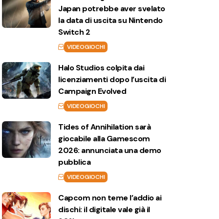
Japan potrebbe aver svelato
la data di uscita su Nintendo
Switch 2
VIDEOGIOCHI
Halo Studios colpita dai
licenziamenti dopo l’uscita di
Campaign Evolved
VIDEOGIOCHI
Tides of Annihilation sarà
giocabile alla Gamescom
2026: annunciata una demo
pubblica
VIDEOGIOCHI
Capcom non teme l’addio ai
dischi: il digitale vale già il