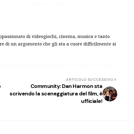
ppassionato di videogiochi, cinema, musica e tanto
are di un argomento che gli sta a cuore difficilmente si
ARTICOLO SUCCESSIVO
o
Community: Dan Harmon sta
scrivendo la sceneggiatura del film, è
ufficiale!