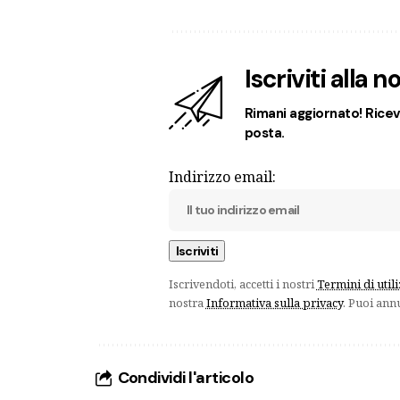
Iscriviti alla 
Rimani aggiornato! Ricevi
posta.
Indirizzo email:
Iscrivendoti, accetti i nostri
Termini di util
nostra
Informativa sulla privacy
. Puoi ann
Condividi l'articolo