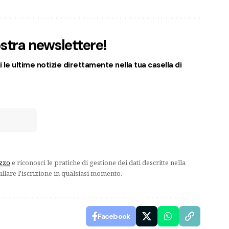
nostra newslettere!
 le ultime notizie direttamente nella tua casella di
izzo
e riconosci le pratiche di gestione dei dati descritte nella
ullare l'iscrizione in qualsiasi momento.
Facebook