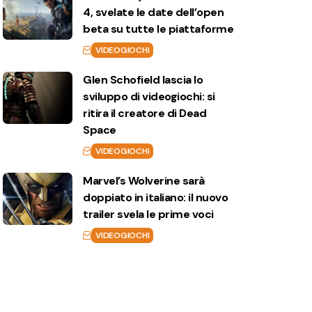
4, svelate le date dell’open
beta su tutte le piattaforme
VIDEOGIOCHI
Glen Schofield lascia lo
sviluppo di videogiochi: si
ritira il creatore di Dead
Space
VIDEOGIOCHI
Marvel’s Wolverine sarà
doppiato in italiano: il nuovo
trailer svela le prime voci
VIDEOGIOCHI