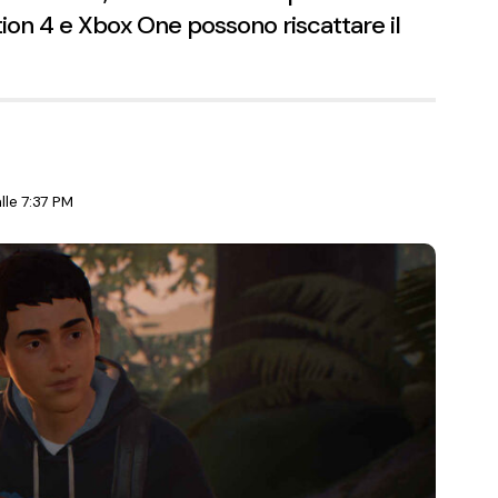
ation 4 e Xbox One possono riscattare il
le 7:37 PM