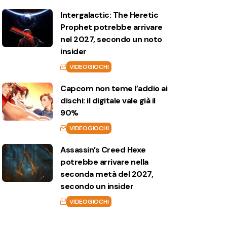
Intergalactic: The Heretic
Prophet potrebbe arrivare
nel 2027, secondo un noto
insider
VIDEOGIOCHI
Capcom non teme l’addio ai
dischi: il digitale vale già il
90%
VIDEOGIOCHI
Assassin’s Creed Hexe
potrebbe arrivare nella
seconda metà del 2027,
secondo un insider
VIDEOGIOCHI