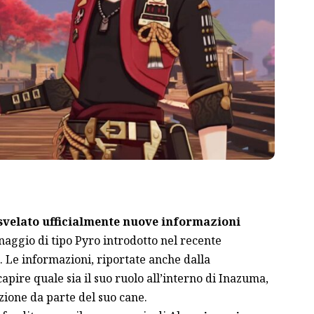
velato ufficialmente nuove informazioni
onaggio di tipo Pyro introdotto nel recente
. Le informazioni, riportate anche dalla
capire quale sia il suo ruolo all’interno di Inazuma,
zione da parte del suo cane.