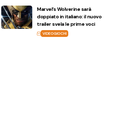
Marvel’s Wolverine sarà
doppiato in italiano: il nuovo
trailer svela le prime voci
VIDEOGIOCHI