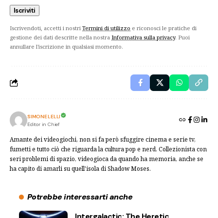
Iscrivendoti, accetti i nostri
Termini di utilizzo
e riconosci le pratiche di
gestione dei dati descritte nella nostra
Informativa sulla privacy
. Puoi
annullare l'iscrizione in qualsiasi momento.
SIMONE LELLI
Editor in Chief
Amante dei videogiochi, non si fa però sfuggire cinema e serie tv,
fumetti e tutto ciò che riguarda la cultura pop e nerd. Collezionista con
seri problemi di spazio, videogioca da quando ha memoria, anche se
ha capito di amarli su quell'isola di Shadow Moses.
Potrebbe interessarti anche
Intergalactic: The Heretic