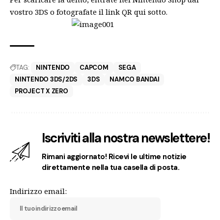
vostro 3DS o fotografate il link QR qui sotto.
TAG:
NINTENDO
CAPCOM
SEGA
NINTENDO 3DS/2DS
3DS
NAMCO BANDAI
PROJECT X ZERO
Iscriviti alla nostra newslettere!
Rimani aggiornato! Ricevi le ultime notizie
direttamente nella tua casella di posta.
Indirizzo email: