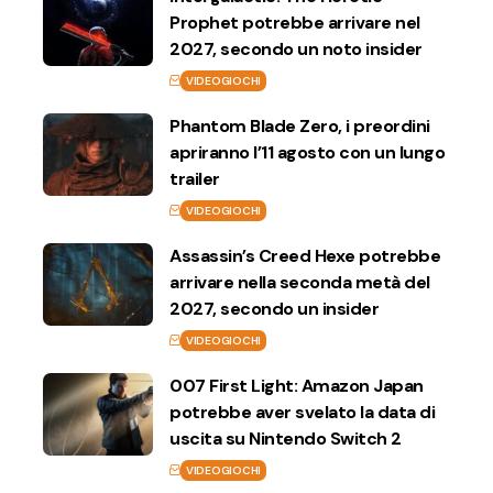
Prophet potrebbe arrivare nel
2027, secondo un noto insider
VIDEOGIOCHI
Phantom Blade Zero, i preordini
apriranno l’11 agosto con un lungo
trailer
VIDEOGIOCHI
Assassin’s Creed Hexe potrebbe
arrivare nella seconda metà del
2027, secondo un insider
VIDEOGIOCHI
007 First Light: Amazon Japan
potrebbe aver svelato la data di
uscita su Nintendo Switch 2
VIDEOGIOCHI