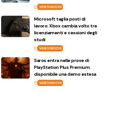
VIDEOGIOCHI
Microsoft taglia posti di
lavoro: Xbox cambia volto tra
licenziamenti e cessioni degli
studi
VIDEOGIOCHI
Saros entra nelle prove di
PlayStation Plus Premium:
disponibile una demo estesa
VIDEOGIOCHI