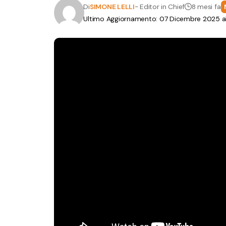
Di
SIMONE LELLI
- Editor in Chief
8 mesi fa
Ultimo Aggiornamento: 07 Dicembre 2025 al