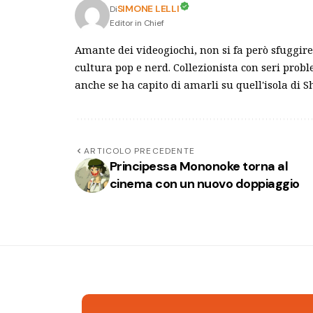
SIMONE LELLI
Di
Editor in Chief
Amante dei videogiochi, non si fa però sfuggire 
cultura pop e nerd. Collezionista con seri pro
anche se ha capito di amarli su quell'isola di 
ARTICOLO PRECEDENTE
Principessa Mononoke torna al
cinema con un nuovo doppiaggio