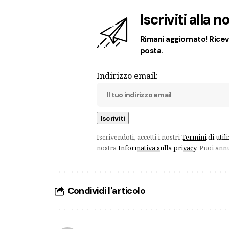
Iscriviti alla 
Rimani aggiornato! Ricevi
posta.
Indirizzo email:
Iscrivendoti, accetti i nostri
Termini di util
nostra
Informativa sulla privacy
. Puoi ann
Condividi l'articolo