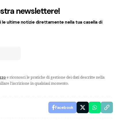
nostra newslettere!
 le ultime notizie direttamente nella tua casella di
izzo
e riconosci le pratiche di gestione dei dati descritte nella
ullare l'iscrizione in qualsiasi momento.
Facebook