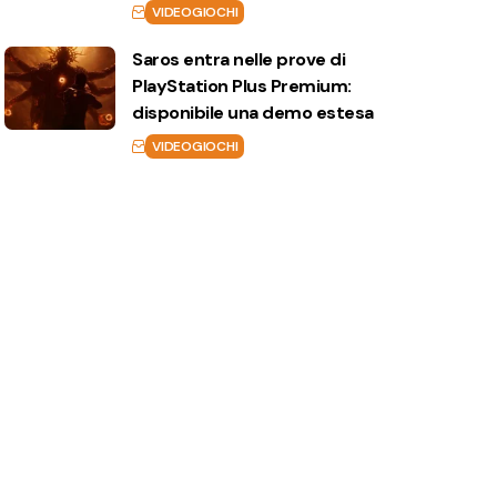
VIDEOGIOCHI
Saros entra nelle prove di
PlayStation Plus Premium:
disponibile una demo estesa
VIDEOGIOCHI