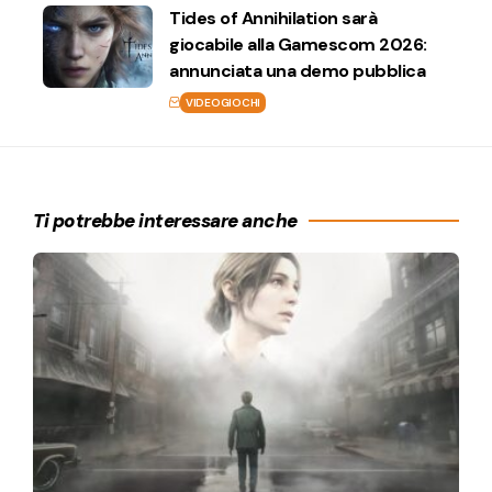
Tides of Annihilation sarà
giocabile alla Gamescom 2026:
annunciata una demo pubblica
VIDEOGIOCHI
Ti potrebbe interessare anche