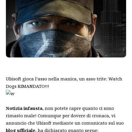
Ubisoft gioca l’asso nella manica, un asso trite: Watch
Dogs RIMANDATO!!!
Notizia infausta
, non potete capre quanto ci sono
rimasto male! Comunque per dovere di cronaca, vi
annuncio che Ubisoft mediante un comunicato sul suo
blog ufficiale
, ha dichiarato quanto segue: