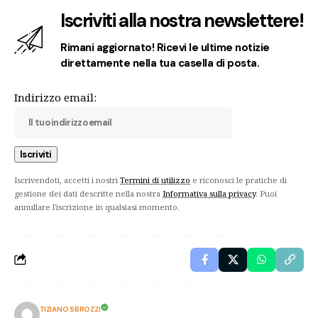
Iscriviti alla nostra newslettere!
Rimani aggiornato! Ricevi le ultime notizie
direttamente nella tua casella di posta.
Indirizzo email:
Iscrivendoti, accetti i nostri
Termini di utilizzo
e riconosci le pratiche di
gestione dei dati descritte nella nostra
Informativa sulla privacy
. Puoi
annullare l'iscrizione in qualsiasi momento.
TIZIANO SBROZZI