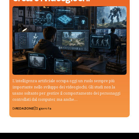
L'intelligenza artificiale occupa oggi un ruolo sempre più
importante nello sviluppo dei videogiochi. Gli studi non la
usano soltanto per gestire il comportamento dei personaggi
controllati dal computer, ma anche…
Di
REDAZIONE
2 giorni fa