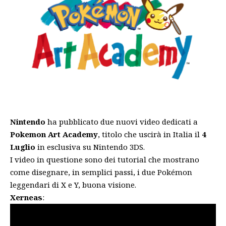
Nintendo
ha pubblicato due nuovi video dedicati a
Pokemon Art Academy
, titolo che uscirà in Italia il
4
Luglio
in esclusiva su Nintendo 3DS.
I video in questione sono dei tutorial che mostrano
come disegnare, in semplici passi, i due Pokémon
leggendari di X e Y, buona visione.
Xerneas
: