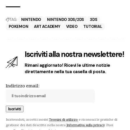
TAG:
NINTENDO
NINTENDO 3DS/2DS
3DS
POKEMON
ART ACADEMY
VIDEO
TUTORIAL
Iscriviti alla nostra newslettere!
Rimani aggiornato! Ricevi le ultime notizie
direttamente nella tua casella di posta.
Indirizzo email:
Iscrivendoti, accetti i nostri
Termini di utilizzo
e riconosci le pratiche di
gestione dei dati descritte nella nostra
Informativa sulla privacy
. Puoi