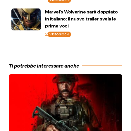
Marvel’s Wolverine sarà doppiato
in italiano: il nuovo trailer svela le
prime voci
VIDEOGIOCHI
Ti potrebbe interessare anche