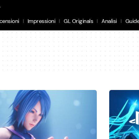
.
censioni
Impressioni
GL Originals
Analisi
Guid