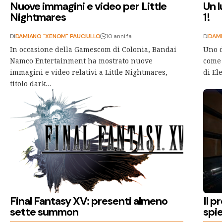
Nuove immagini e video per Little
Un l
Nightmares
1!
Di
DAMIANO "XENOM" PAUCIULLO
10 anni fa
Di
DAMI
In occasione della Gamescom di Colonia, Bandai
Uno d
Namco Entertainment ha mostrato nuove
come 
immagini e video relativi a Little Nightmares,
di El
titolo dark…
Final Fantasy XV: presenti almeno
Il p
sette summon
spi