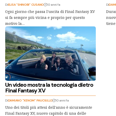
Di
ELISA "SHINOBI" CUSANO
10 anni fa
Di
DAMI
Ogni giorno che passa l'uscita di Final Fantasy XV
Duran
si fa sempre più vicina e proprio per questo
nuovo
motivo la…
tiene
Un video mostra la tecnologia dietro
Final Fantasy XV
Di
DAMIANO "XENOM" PAUCIULLO
10 anni fa
Uno dei titoli più attesi dell'anno è sicuramente
Final Fantasy XV, nuovo capitolo di una delle