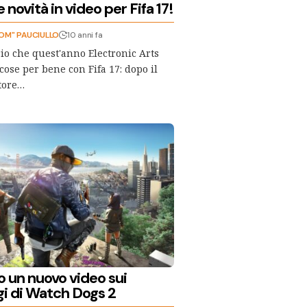
 novità in video per Fifa 17!
OM" PAUCIULLO
10 anni fa
o che quest'anno Electronic Arts
 cose per bene con Fifa 17: dopo il
tore…
o un nuovo video sui
i di Watch Dogs 2