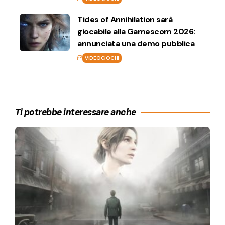
Tides of Annihilation sarà
giocabile alla Gamescom 2026:
annunciata una demo pubblica
VIDEOGIOCHI
Ti potrebbe interessare anche