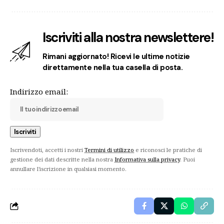
Iscriviti alla nostra newslettere!
Rimani aggiornato! Ricevi le ultime notizie
direttamente nella tua casella di posta.
Indirizzo email:
Iscrivendoti, accetti i nostri
Termini di utilizzo
e riconosci le pratiche di
gestione dei dati descritte nella nostra
Informativa sulla privacy
. Puoi
annullare l'iscrizione in qualsiasi momento.