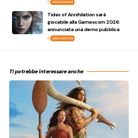
VIDEOGIOCHI
Tides of Annihilation sarà
giocabile alla Gamescom 2026:
annunciata una demo pubblica
VIDEOGIOCHI
Ti potrebbe interessare anche