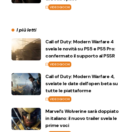
VIDEOGIOCHI
I più letti
Call of Duty: Modern Warfare 4
svela le novità su PS5 e PS5 Pro:
confermato il supporto al PSSR
VIDEOGIOCHI
Call of Duty: Modern Warfare 4,
svelate le date dell’open beta su
tutte le piattaforme
VIDEOGIOCHI
Marvel’s Wolverine sarà doppiato
in italiano: il nuovo trailer svela le
prime voci