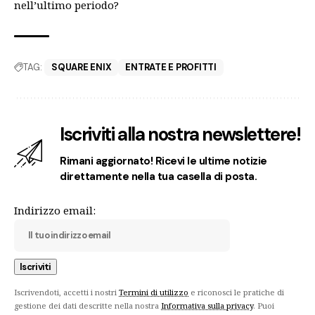
nell’ultimo periodo?
TAG:
SQUARE ENIX
ENTRATE E PROFITTI
Iscriviti alla nostra newslettere!
Rimani aggiornato! Ricevi le ultime notizie
direttamente nella tua casella di posta.
Indirizzo email:
Iscrivendoti, accetti i nostri
Termini di utilizzo
e riconosci le pratiche di
gestione dei dati descritte nella nostra
Informativa sulla privacy
. Puoi