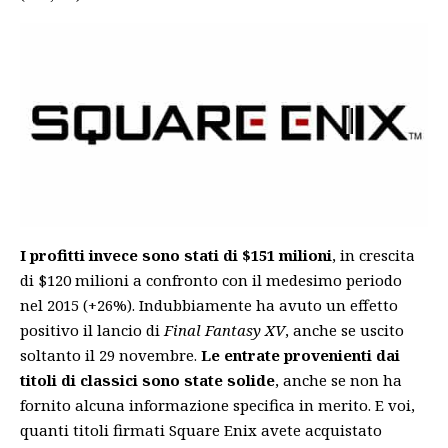
I profitti invece sono stati di $151 milioni
, in crescita
di $120 milioni a confronto con il medesimo periodo
nel 2015 (+26%). Indubbiamente ha avuto un effetto
positivo il lancio di
Final Fantasy XV
, anche se uscito
soltanto il 29 novembre.
Le entrate provenienti dai
titoli di classici sono state solide
, anche se non ha
fornito alcuna informazione specifica in merito. E voi,
quanti titoli firmati Square Enix avete acquistato