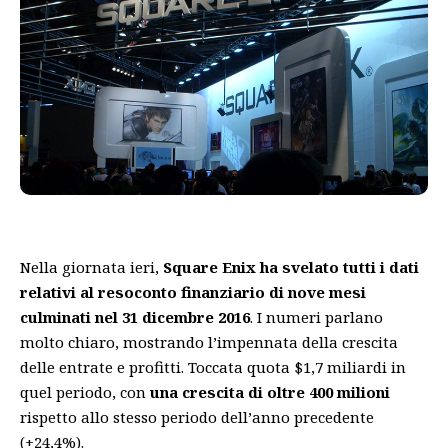
Nella giornata ieri,
Square Enix ha svelato tutti i dati
relativi al resoconto finanziario di nove mesi
culminati nel 31 dicembre 2016
. I numeri parlano
molto chiaro, mostrando l’impennata della crescita
delle entrate e profitti. Toccata quota $1,7 miliardi in
quel periodo, con
una crescita di oltre 400 milioni
rispetto allo stesso periodo dell’anno precedente
(+24,4%).