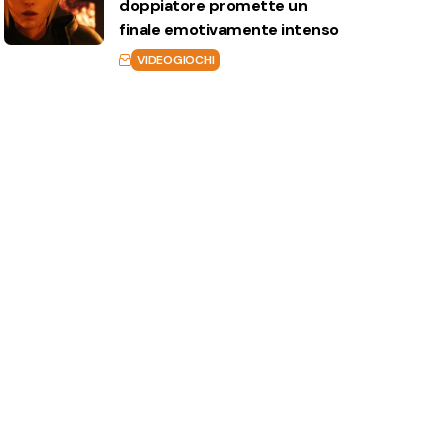
doppiatore promette un
finale emotivamente intenso
VIDEOGIOCHI