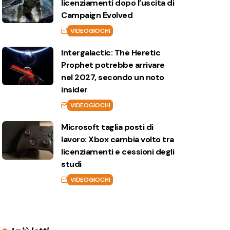
licenziamenti dopo l’uscita di
Campaign Evolved
VIDEOGIOCHI
Intergalactic: The Heretic
Prophet potrebbe arrivare
nel 2027, secondo un noto
insider
VIDEOGIOCHI
Microsoft taglia posti di
lavoro: Xbox cambia volto tra
licenziamenti e cessioni degli
studi
VIDEOGIOCHI