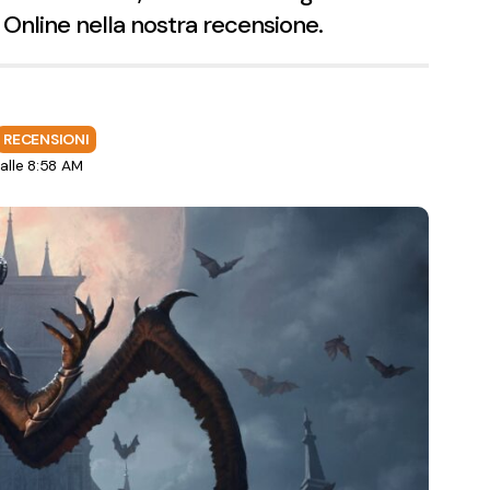
 Online nella nostra recensione.
RECENSIONI
lle 8:58 AM