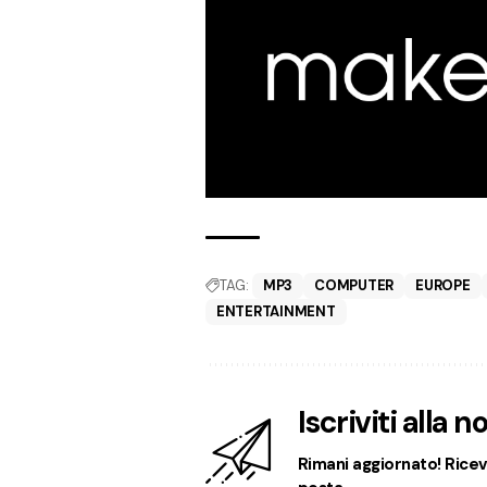
TAG:
MP3
COMPUTER
EUROPE
ENTERTAINMENT
Iscriviti alla 
Rimani aggiornato! Ricevi