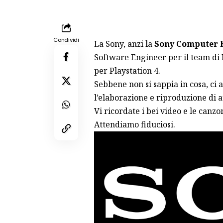
Condividi
La Sony, anzi la
Sony Computer 
Software Engineer per il team di 
per Playstation 4.
Sebbene non si sappia in cosa, ci 
l’elaborazione e riproduzione di 
Vi ricordate i bei video e le canzo
Attendiamo fiduciosi.