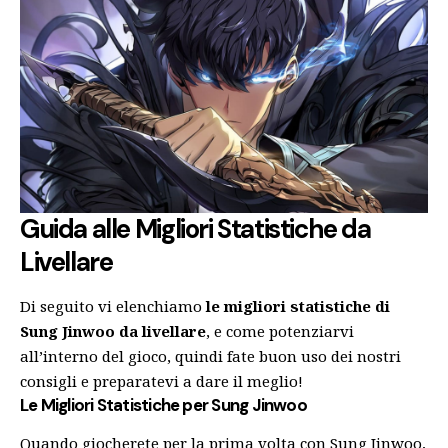
Guida alle Migliori Statistiche da
Livellare
Di seguito vi elenchiamo
le migliori statistiche di
Sung Jinwoo da livellare
, e come potenziarvi
all’interno del gioco, quindi fate buon uso dei nostri
consigli e preparatevi a dare il meglio!
Le Migliori Statistiche per Sung Jinwoo
Quando giocherete per la prima volta con Sung Jinwoo,