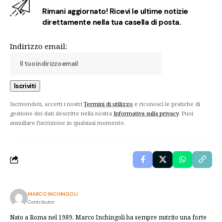
Rimani aggiornato! Ricevi le ultime notizie
direttamente nella tua casella di posta.
Indirizzo email:
Iscrivendoti, accetti i nostri
Termini di utilizzo
e riconosci le pratiche di
gestione dei dati descritte nella nostra
Informativa sulla privacy
. Puoi
annullare l'iscrizione in qualsiasi momento.
MARCO INCHINGOLI
Contributor
Nato a Roma nel 1989, Marco Inchingoli ha sempre nutrito una forte