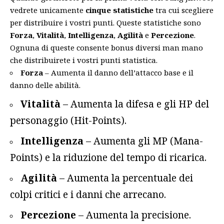
vedrete unicamente
cinque statistiche
tra cui scegliere
per distribuire i vostri punti. Queste statistiche sono
Forza
,
Vitalità
,
Intelligenza
,
Agilità
e
Percezione
.
Ognuna di queste consente bonus diversi man mano
che distribuirete i vostri punti statistica.
Forza
– Aumenta il danno dell’attacco base e il
danno delle abilità.
Vitalità
– Aumenta la difesa e gli HP del
personaggio (Hit-Points).
Intelligenza
– Aumenta gli MP (Mana-
Points) e la riduzione del tempo di ricarica.
Agilità
– Aumenta la percentuale dei
colpi critici e i danni che arrecano.
Percezione
– Aumenta la precisione.