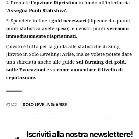
Premete
l’opzione Ripristina
in fondo all’interfaccia
‘Assegna Punti Statistica’
.
Spendete in fine
i gold necessari
(dipende da quanti
punti statistica avete speso), e i vostri punti
verranno
immediatamente rispristinati
.
Questo è tutto per la guida alle statistiche di Sung
Jinwoo in
Solo Leveling: Arise
, ma se volete potete dare
una sbirciata anche alle guide
sul
farming dei gold
,
sulle Evocazioni
e su
come aumentare il livello di
reputazione
.
TAG:
SOLO LEVELING: ARISE
Iscriviti alla nostra newslettere!