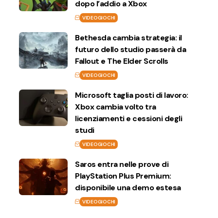
dopo l’addio a Xbox
VIDEOGIOCHI
Bethesda cambia strategia: il
futuro dello studio passerà da
Fallout e The Elder Scrolls
VIDEOGIOCHI
Microsoft taglia posti di lavoro:
Xbox cambia volto tra
licenziamenti e cessioni degli
studi
VIDEOGIOCHI
Saros entra nelle prove di
PlayStation Plus Premium:
disponibile una demo estesa
VIDEOGIOCHI