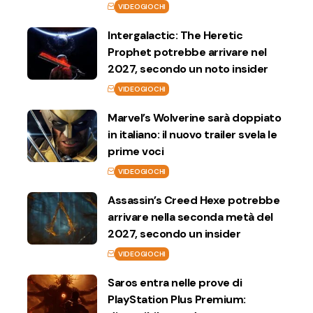
VIDEOGIOCHI
Intergalactic: The Heretic
Prophet potrebbe arrivare nel
2027, secondo un noto insider
VIDEOGIOCHI
Marvel’s Wolverine sarà doppiato
in italiano: il nuovo trailer svela le
prime voci
VIDEOGIOCHI
Assassin’s Creed Hexe potrebbe
arrivare nella seconda metà del
2027, secondo un insider
VIDEOGIOCHI
Saros entra nelle prove di
PlayStation Plus Premium: