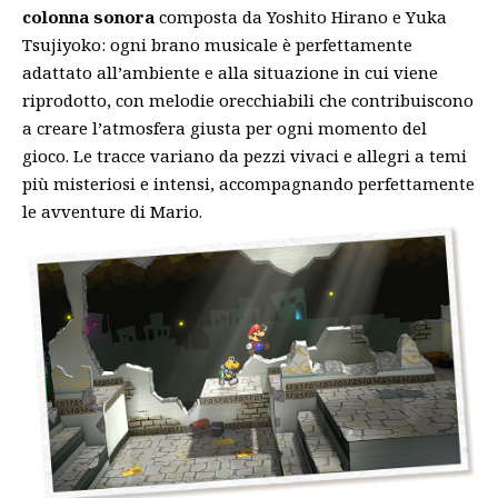
colonna sonora
composta da Yoshito Hirano e Yuka
Tsujiyoko: ogni brano musicale è perfettamente
adattato all’ambiente e alla situazione in cui viene
riprodotto, con melodie orecchiabili che contribuiscono
a creare l’atmosfera giusta per ogni momento del
gioco. Le tracce variano da pezzi vivaci e allegri a temi
più misteriosi e intensi, accompagnando perfettamente
le avventure di Mario.