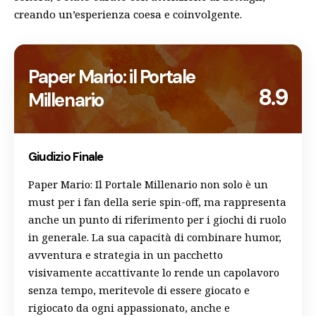
creando un’esperienza coesa e coinvolgente.
Paper Mario: il Portale
8.9
Millenario
Giudizio Finale
Paper Mario: Il Portale Millenario non solo è un
must per i fan della serie spin-off, ma rappresenta
anche un punto di riferimento per i giochi di ruolo
in generale. La sua capacità di combinare humor,
avventura e strategia in un pacchetto
visivamente accattivante lo rende un capolavoro
senza tempo, meritevole di essere giocato e
rigiocato da ogni appassionato, anche e