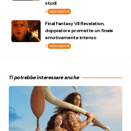
studi
VIDEOGIOCHI
Final Fantasy VII Revelation,
doppiatore promette un finale
emotivamente intenso
VIDEOGIOCHI
Ti potrebbe interessare anche