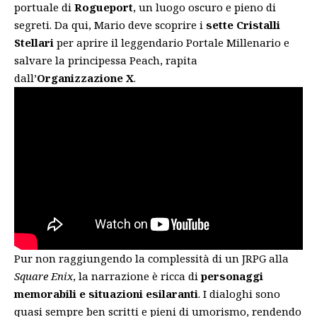
portuale di
Rogueport
, un luogo oscuro e pieno di
segreti. Da qui, Mario deve scoprire i
sette Cristalli
Stellari
per aprire il leggendario Portale Millenario e
salvare la principessa Peach, rapita
dall’
Organizzazione X
.
Pur non raggiungendo la complessità di un JRPG alla
Square Enix
, la narrazione è ricca di
personaggi
memorabili e situazioni esilaranti
. I dialoghi sono
quasi sempre ben scritti e pieni di umorismo, rendendo