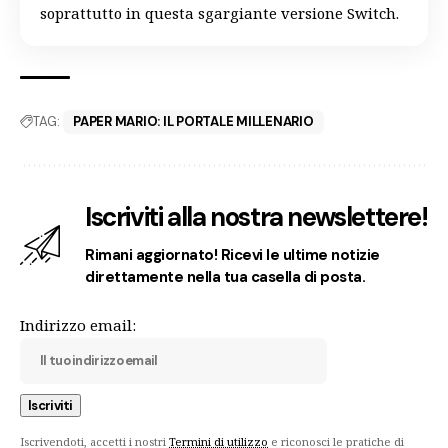
soprattutto in questa sgargiante versione Switch.
TAG:
PAPER MARIO: IL PORTALE MILLENARIO
Iscriviti alla nostra newslettere!
Rimani aggiornato! Ricevi le ultime notizie
direttamente nella tua casella di posta.
Indirizzo email:
Iscrivendoti, accetti i nostri
Termini di utilizzo
e riconosci le pratiche di