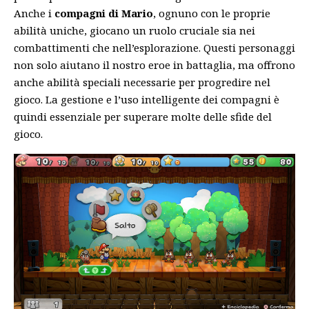
Anche i
compagni di Mario
, ognuno con le proprie
abilità uniche, giocano un ruolo cruciale sia nei
combattimenti che nell’esplorazione. Questi personaggi
non solo aiutano il nostro eroe in battaglia, ma offrono
anche abilità speciali necessarie per progredire nel
gioco. La gestione e l’uso intelligente dei compagni è
quindi essenziale per superare molte delle sfide del
gioco.