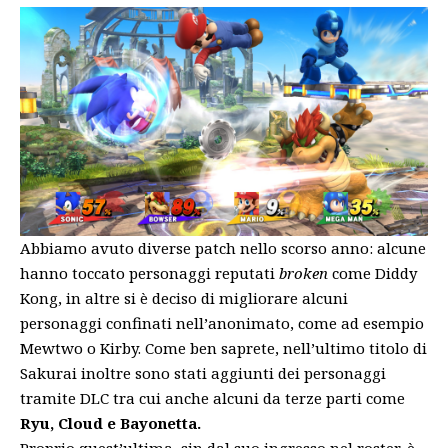
Abbiamo avuto diverse patch nello scorso anno: alcune
hanno toccato personaggi reputati
broken
come Diddy
Kong, in altre si è deciso di migliorare alcuni
personaggi confinati nell’anonimato, come ad esempio
Mewtwo o Kirby. Come ben saprete, nell’ultimo titolo di
Sakurai inoltre sono stati aggiunti dei personaggi
tramite DLC tra cui anche alcuni da terze parti come
Ryu, Cloud e Bayonetta.