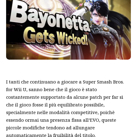
I tanti che continuano a giocare a Super Smash Bros.
for Wii U, sanno bene che il gioco è stato
costantemente supportato da alcune patch per far sì
che il gioco fosse il più equilibrato possibile,
specialmente nelle modalità competitive, poichè
essendo ormai una presenza fissa all’EVO, queste
piccole modifiche tendono ad allungare
automaticamente la fruibilità del titolo.