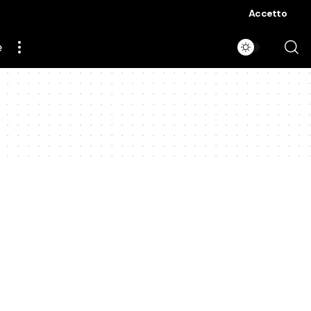
Accetto
e