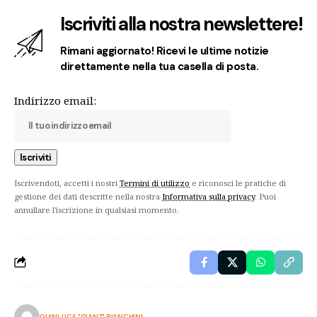
Iscriviti alla nostra newslettere!
Rimani aggiornato! Ricevi le ultime notizie
direttamente nella tua casella di posta.
Indirizzo email:
Iscrivendoti, accetti i nostri
Termini di utilizzo
e riconosci le pratiche di
gestione dei dati descritte nella nostra
Informativa sulla privacy
. Puoi
annullare l'iscrizione in qualsiasi momento.
GIANLUCA "GIANZ" BIANCHINI