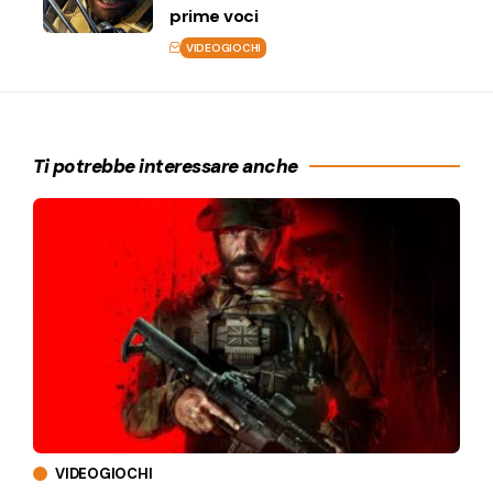
prime voci
VIDEOGIOCHI
Ti potrebbe interessare anche
VIDEOGIOCHI