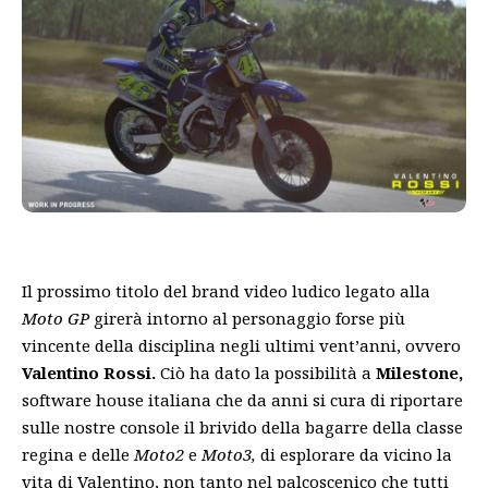
Il prossimo titolo del brand video ludico legato alla
Moto GP
girerà intorno al personaggio forse più
vincente della disciplina negli ultimi vent’anni, ovvero
Valentino Rossi.
Ciò ha dato la possibilità a
Milestone,
software house italiana che da anni si cura di riportare
sulle nostre console il brivido della bagarre della classe
regina e delle
Moto2
e
Moto3,
di esplorare da vicino la
vita di Valentino, non tanto nel palcoscenico che tutti