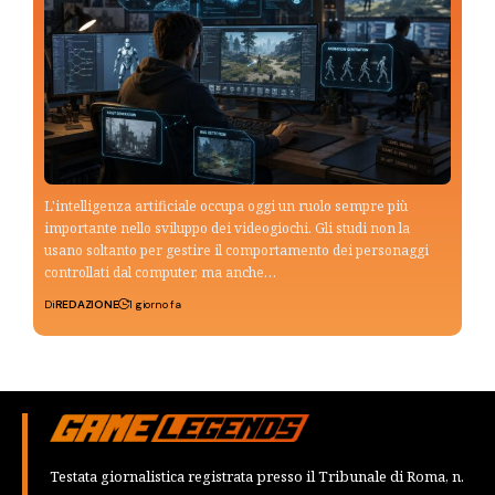
L'intelligenza artificiale occupa oggi un ruolo sempre più
importante nello sviluppo dei videogiochi. Gli studi non la
usano soltanto per gestire il comportamento dei personaggi
controllati dal computer, ma anche…
Di
REDAZIONE
1 giorno fa
Testata giornalistica registrata presso il Tribunale di Roma, n.