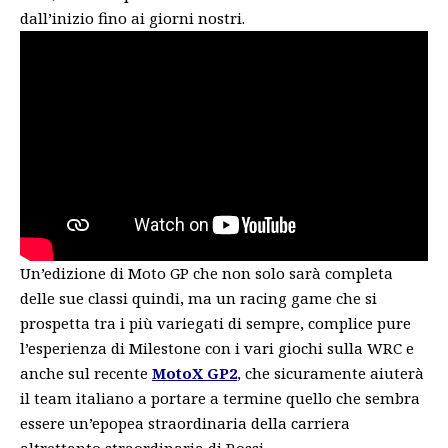
dall’inizio fino ai giorni nostri.
Un’edizione di Moto GP che non solo sarà completa
delle sue classi quindi, ma un racing game che si
prospetta tra i più variegati di sempre, complice pure
l’esperienza di Milestone con i vari giochi sulla WRC e
anche sul recente
MotoX GP2
, che sicuramente aiuterà
il team italiano a portare a termine quello che sembra
essere un’epopea straordinaria della carriera
altrettanto straordinaria di Rossi.