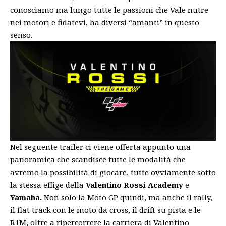
conosciamo ma lungo tutte le passioni che Vale nutre
nei motori e fidatevi, ha diversi “amanti” in questo
senso.
Nel seguente trailer ci viene offerta appunto una
panoramica che scandisce tutte le modalità che
avremo la possibilità di giocare, tutte ovviamente sotto
la stessa effige della
Valentino Rossi Academy
e
Yamaha.
Non solo la Moto GP quindi, ma anche il rally,
il flat track con le moto da cross, il drift su pista e le
R1M, oltre a ripercorrere la carriera di Valentino