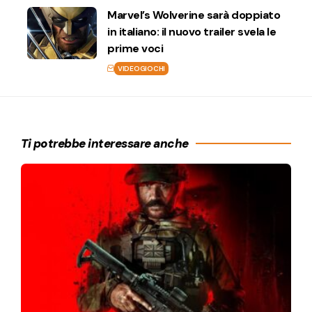
Marvel’s Wolverine sarà doppiato
in italiano: il nuovo trailer svela le
prime voci
VIDEOGIOCHI
Ti potrebbe interessare anche