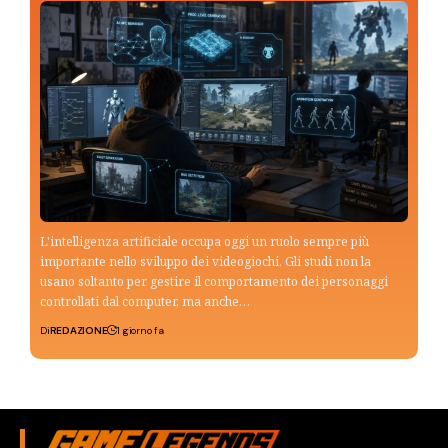
L'intelligenza artificiale occupa oggi un ruolo sempre più
importante nello sviluppo dei videogiochi. Gli studi non la
usano soltanto per gestire il comportamento dei personaggi
controllati dal computer, ma anche…
Di
REDAZIONE
1 giorno fa