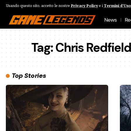
Usando questo sito, accetto le nostre
Privacy Policy
e i
Termini d'Uso
News
Re
Tag:
Chris Redfiel
Top Stories