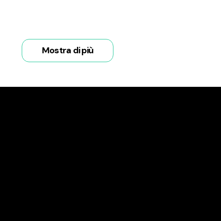
Mostra di più