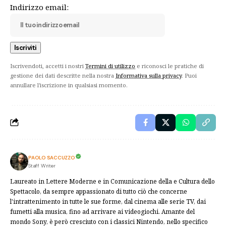
Indirizzo email:
Iscrivendoti, accetti i nostri
Termini di utilizzo
e riconosci le pratiche di
gestione dei dati descritte nella nostra
Informativa sulla privacy
. Puoi
annullare l'iscrizione in qualsiasi momento.
PAOLO SACCUZZO
Staff Writer
Laureato in Lettere Moderne e in Comunicazione della e Cultura dello
Spettacolo, da sempre appassionato di tutto ciò che concerne
l'intrattenimento in tutte le sue forme, dal cinema alle serie TV, dai
fumetti alla musica, fino ad arrivare ai videogiochi. Amante del
mondo Sony, è però cresciuto con i classici Nintendo, nello specifico