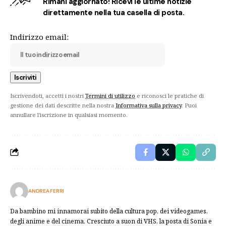
Rimani aggiornato! Ricevi le ultime notizie
direttamente nella tua casella di posta.
Indirizzo email:
Iscrivendoti, accetti i nostri
Termini di utilizzo
e riconosci le pratiche di
gestione dei dati descritte nella nostra
Informativa sulla privacy
. Puoi
annullare l'iscrizione in qualsiasi momento.
ANDREA FERRI
Da bambino mi innamorai subito della cultura pop, dei videogames,
degli anime e del cinema. Cresciuto a suon di VHS, la posta di Sonia e