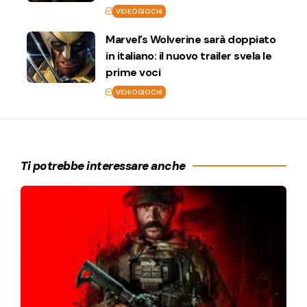
VIDEOGIOCHI
Marvel’s Wolverine sarà doppiato
in italiano: il nuovo trailer svela le
prime voci
VIDEOGIOCHI
Ti potrebbe interessare anche