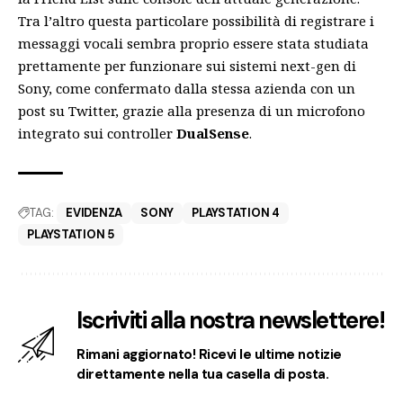
Tra l’altro questa particolare possibilità di registrare i
messaggi vocali sembra proprio essere stata studiata
prettamente per funzionare sui sistemi next-gen di
Sony, come confermato dalla stessa azienda con un
post su Twitter, grazie alla presenza di un microfono
integrato sui controller
DualSense
.
TAG:
EVIDENZA
SONY
PLAYSTATION 4
PLAYSTATION 5
Iscriviti alla nostra newslettere!
Rimani aggiornato! Ricevi le ultime notizie
direttamente nella tua casella di posta.