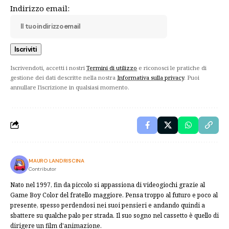
Indirizzo email:
Iscrivendoti, accetti i nostri
Termini di utilizzo
e riconosci le pratiche di
gestione dei dati descritte nella nostra
Informativa sulla privacy
. Puoi
annullare l'iscrizione in qualsiasi momento.
MAURO LANDRISCINA
Contributor
Nato nel 1997, fin da piccolo si appassiona di videogiochi grazie al
Game Boy Color del fratello maggiore. Pensa troppo al futuro e poco al
presente, spesso perdendosi nei suoi pensieri e andando quindi a
sbattere su qualche palo per strada. Il suo sogno nel cassetto è quello di
dirigere un film d'animazione.