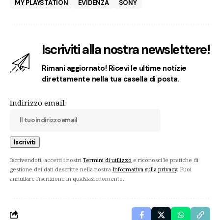
MY PLAYSTATION
EVIDENZA
SONY
Iscriviti alla nostra newslettere!
Rimani aggiornato! Ricevi le ultime notizie
direttamente nella tua casella di posta.
Indirizzo email:
Iscrivendoti, accetti i nostri
Termini di utilizzo
e riconosci le pratiche di
gestione dei dati descritte nella nostra
Informativa sulla privacy
. Puoi
annullare l'iscrizione in qualsiasi momento.