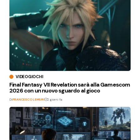
VIDEOGIOCHI
Final Fantasy VII Revelation sarà alla Gamescom
2026 con un nuovo sguardo al gioco
Di
FRANCESCO LEMURI
2 giorni fa