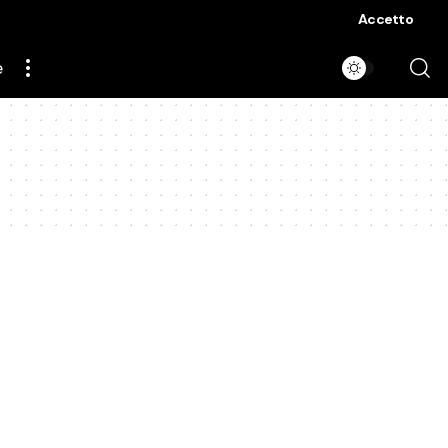
Accetto
e