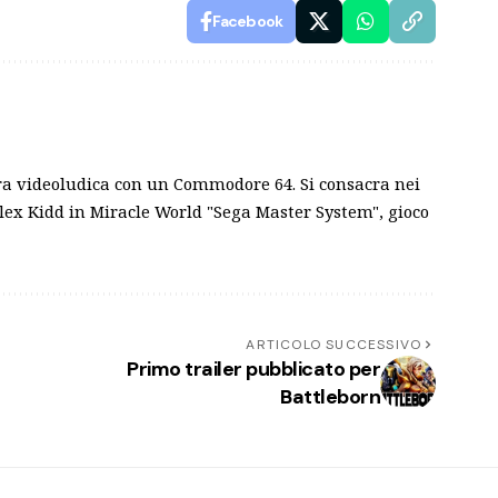
Facebook
iera videoludica con un Commodore 64. Si consacra nei
: Alex Kidd in Miracle World "Sega Master System", gioco
ARTICOLO SUCCESSIVO
Primo trailer pubblicato per
Battleborn