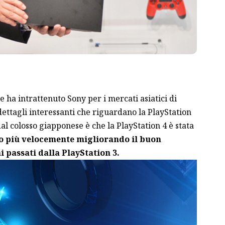
 ha intrattenuto Sony per i mercati asiatici di
 dettagli interessanti che riguardano la PlayStation
al colosso giapponese è che la PlayStation 4 è stata
 più velocemente migliorando il buon
 passati dalla PlayStation 3.