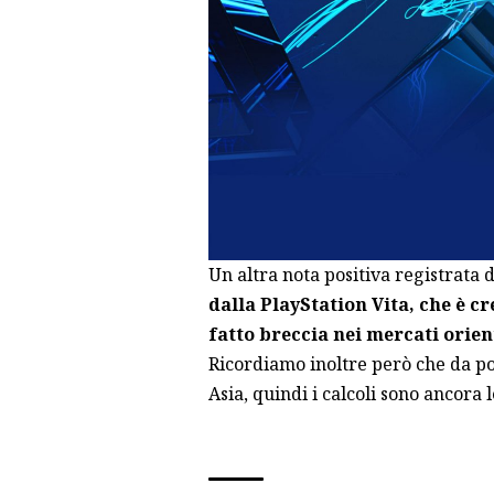
Un altra nota positiva registrata d
dalla PlayStation Vita, che è c
fatto breccia nei mercati orien
Ricordiamo inoltre però che da po
Asia, quindi i calcoli sono ancora