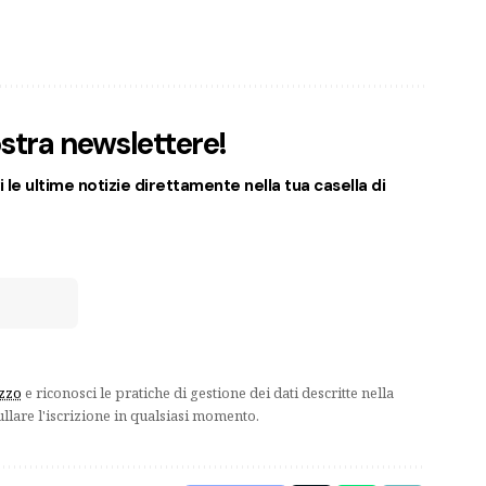
nostra newslettere!
 le ultime notizie direttamente nella tua casella di
izzo
e riconosci le pratiche di gestione dei dati descritte nella
ullare l'iscrizione in qualsiasi momento.