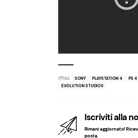
TAG:
SONY
PLAYSTATION 4
PS 4
EVOLUTION STUDIOS
Iscriviti alla 
Rimani aggiornato! Ricevi
posta.