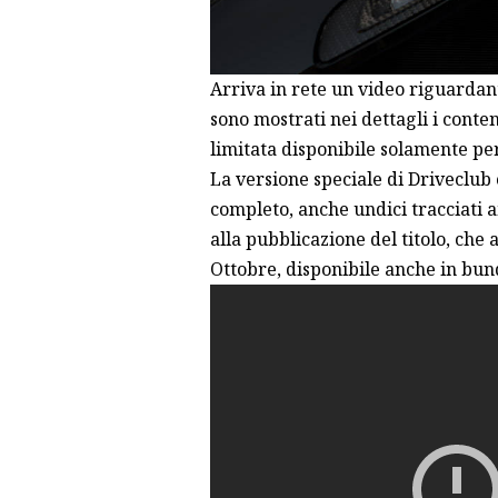
Arriva in rete un video riguarda
sono mostrati nei dettagli i conte
limitata disponibile solamente pe
La versione speciale di Driveclub 
completo, anche undici tracciati a
alla pubblicazione del titolo, che 
Ottobre, disponibile anche in bundl