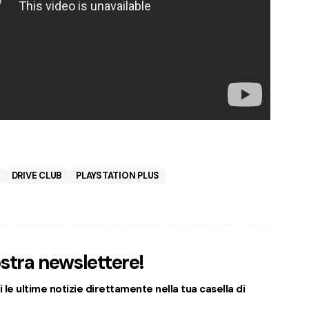
DRIVE CLUB
PLAYSTATION PLUS
nostra newslettere!
 le ultime notizie direttamente nella tua casella di