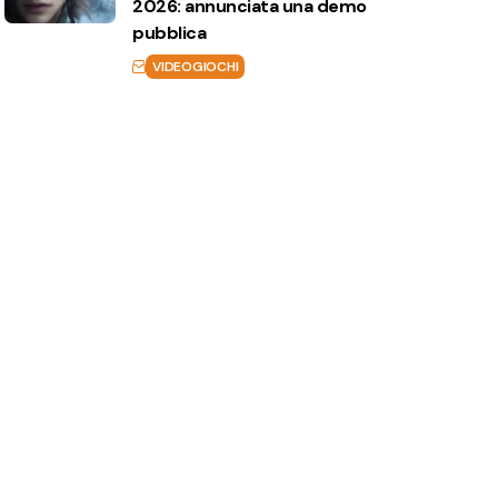
2026: annunciata una demo
pubblica
VIDEOGIOCHI