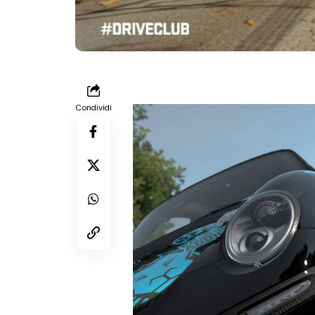
Condividi