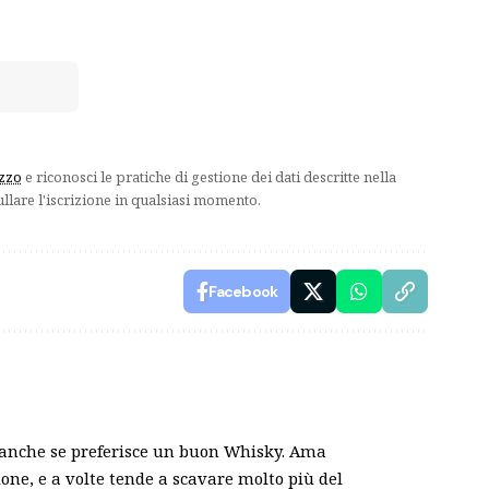
izzo
e riconosci le pratiche di gestione dei dati descritte nella
ullare l'iscrizione in qualsiasi momento.
Facebook
, anche se preferisce un buon Whisky. Ama
zione, e a volte tende a scavare molto più del