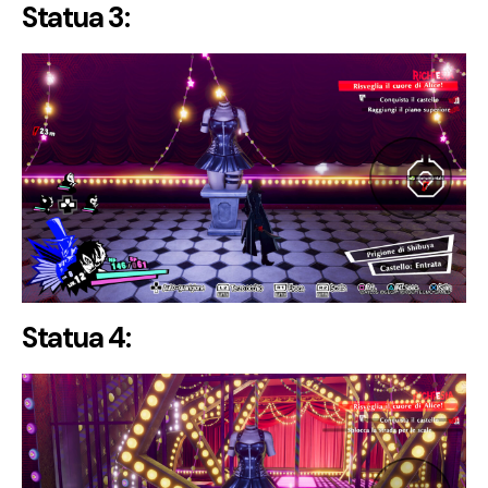
Statua 3:
Statua 4: