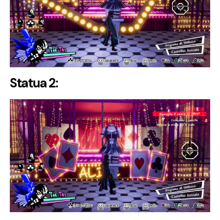
Statua 2: