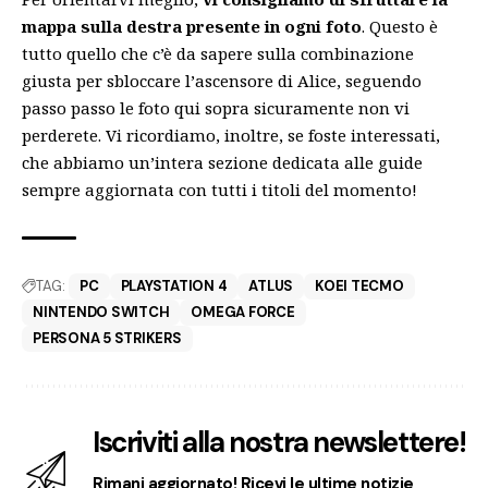
mappa sulla destra presente in ogni foto
. Questo è
tutto quello che c’è da sapere sulla combinazione
giusta per sbloccare l’ascensore di Alice, seguendo
passo passo le foto qui sopra sicuramente non vi
perderete. Vi ricordiamo, inoltre, se foste interessati,
che abbiamo un’intera sezione dedicata alle guide
sempre aggiornata con tutti i titoli del momento!
TAG:
PC
PLAYSTATION 4
ATLUS
KOEI TECMO
NINTENDO SWITCH
OMEGA FORCE
PERSONA 5 STRIKERS
Iscriviti alla nostra newslettere!
Rimani aggiornato! Ricevi le ultime notizie