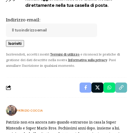
direttamente nella tua casella di posta.
Indirizzo email:
Iscrivendoti, accetti i nostri
Termini di utilizzo
e riconosci le pratiche di
gestione dei dati descritte nella nostra
Informativa sulla privacy
. Puoi
annullare l'iscrizione in qualsiasi momento.
PATRIZIO COCCIA
Patrizio non era ancora nato quando entrarono in casa la Super
Nintendo e Super Mario Bros. Pochissimi anni dopo, insieme a lui,